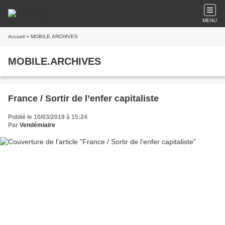
MENU
Accueil
» MOBILE.ARCHIVES
MOBILE.ARCHIVES
France / Sortir de l’enfer capitaliste
Publié le 10/03/2019 à 15:24
Par
Vendémiaire