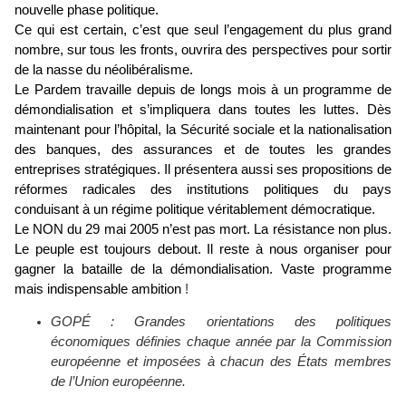
nouvelle phase politique.
Ce qui est certain, c’est que seul l’engagement du plus grand
nombre, sur tous les fronts, ouvrira des perspectives pour sortir
de la nasse du néolibéralisme.
Le Pardem travaille depuis de longs mois à un programme de
démondialisation et s’impliquera dans toutes les luttes. Dès
maintenant pour l’hôpital, la Sécurité sociale et la nationalisation
des banques, des assurances et de toutes les grandes
entreprises stratégiques. Il présentera aussi ses propositions de
réformes radicales des institutions politiques du pays
conduisant à un régime politique véritablement démocratique.
Le NON du 29 mai 2005 n’est pas mort. La résistance non plus.
Le peuple est toujours debout. Il reste à nous organiser pour
gagner la bataille de la démondialisation. Vaste programme
mais indispensable ambition
!
GOPÉ : Grandes orientations des politiques
économiques définies chaque année par la Commission
européenne et imposées à chacun des États membres
de l’Union européenne.