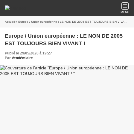
MENU
Accueil
» Europe / Union européenne : LE NON DE 2005 EST TOUJOURS BIEN VIVANT !
Europe / Union européenne : LE NON DE 2005
EST TOUJOURS BIEN VIVANT !
Publié le 29/05/2020 à 19:27
Par
Vendémiaire