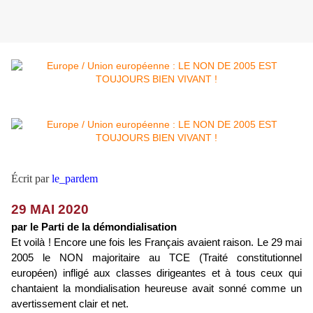
Écrit par
le_pardem
29 MAI 2020
par le Parti de la démondialisation
Et voilà ! Encore une fois les Français avaient raison. Le 29 mai
2005 le NON majoritaire au TCE (Traité constitutionnel
européen) infligé aux classes dirigeantes et à tous ceux qui
chantaient la mondialisation heureuse avait sonné comme un
avertissement clair et net.