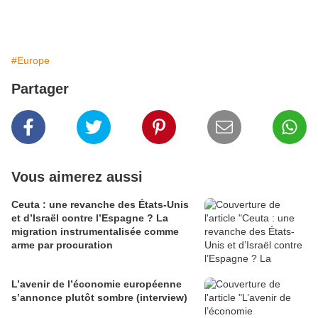
#Europe
Partager
Vous aimerez aussi
Ceuta : une revanche des États-Unis
et d’Israël contre l’Espagne ? La
migration instrumentalisée comme
arme par procuration
L’avenir de l’économie européenne
s’annonce plutôt sombre (interview)