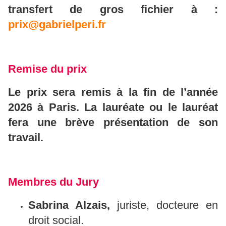
transfert de gros fichier à :
prix@gabrielperi.fr
Remise
du
prix
Le prix sera remis à la fin de l’année
2026 à Paris. La lauréate ou le lauréat
fera une brève présentation de son
travail.
Membres
du
Jury
Sabrina Alzais,
juriste, docteure en
droit social.