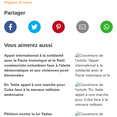
#Appels
#France
Partager
Vous aimerez aussi
Appel international à la solidarité
avec le Pacte historique et le Parti
communiste colombien face à l'alerte
démocratique et aux violences post-
électorales
En ’Italie appel à une marche pour
Cuba face à la menace militaire
américaine
Pétition contre la loi Yadan