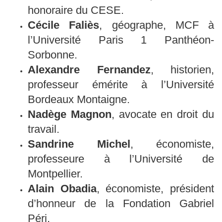
honoraire du CESE.
Cécile Faliès
, géographe, MCF à
l’Université Paris 1 Panthéon-
Sorbonne.
Alexandre Fernandez
, historien,
professeur émérite à l’Université
Bordeaux Montaigne.
Nadège Magnon
, avocate en droit du
travail.
Sandrine Michel
, économiste,
professeure à l’Université de
Montpellier.
Alain Obadia
, économiste, président
d’honneur de la Fondation Gabriel
Péri.