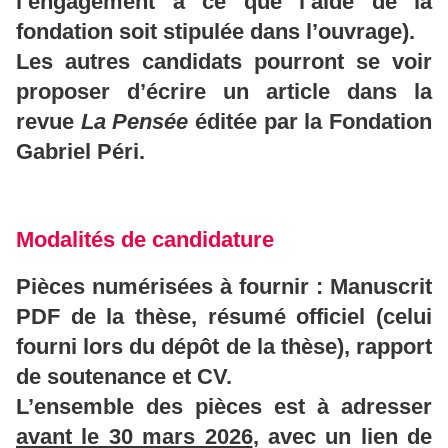
l’engagement à ce que l’aide de la
fondation soit stipulée dans l’ouvrage).
Les autres candidats pourront se voir
proposer d’écrire un article dans la
revue
La Pensée
éditée par la Fondation
Gabriel Péri.
Modalités
de
candidature
Pièces numérisées à fournir : Manuscrit
PDF de la thèse, résumé officiel (celui
fourni lors du dépôt de la thèse), rapport
de soutenance et CV.
L’ensemble des pièces est à adresser
avant le 30 mars 2026
, avec un lien de