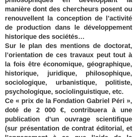
manière dont des chercheurs posent ou
renouvellent la conception de l’activité
de production dans le développement
historique des sociétés…
Sur le plan des mentions de doctorat,
l’orientation de ces travaux peut tout à
la fois être économique, géographique,
historique, juridique, philosophique,
sociologique, urbanistique, politiste,
psychologique, sociolinguistique, etc.
Ce « prix de la Fondation Gabriel Péri »,
doté de 2 000 €, contribuera à une
publication d’un ouvrage scientifique
(sur présentation de contrat éditorial, et