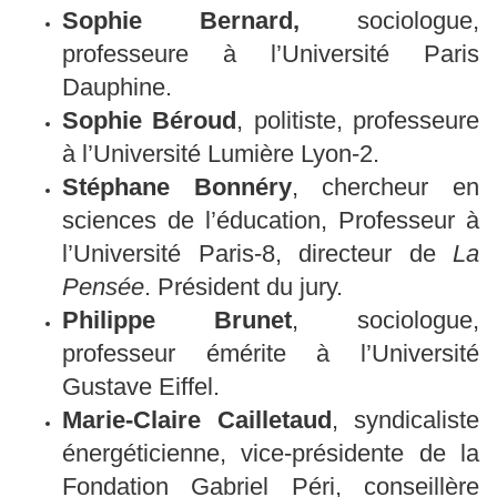
Sophie
Bernard,
sociologue,
professeure à l’Université Paris
Dauphine.
Sophie Béroud
, politiste, professeure
à l’Université Lumière Lyon-2.
Stéphane Bonnéry
, chercheur en
sciences de l’éducation, Professeur à
l’Université Paris-8, directeur de
La
Pensée
. Président du jury.
Philippe Brunet
, sociologue,
professeur émérite à l’Université
Gustave Eiffel.
Marie-Claire Cailletaud
, syndicaliste
énergéticienne, vice-présidente de la
Fondation Gabriel Péri, conseillère