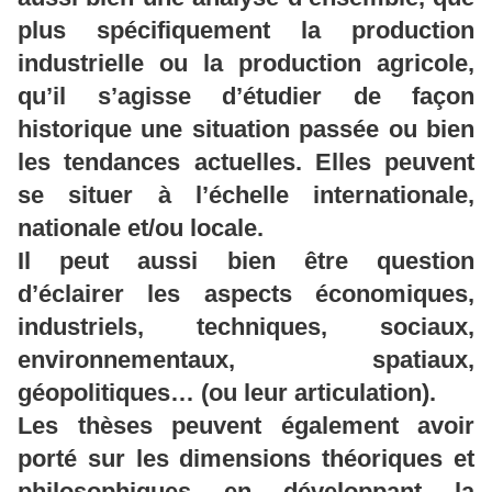
plus spécifiquement la production
industrielle ou la production agricole,
qu’il s’agisse d’étudier de façon
historique une situation passée ou bien
les tendances actuelles. Elles peuvent
se situer à l’échelle internationale,
nationale et/ou locale.
Il peut aussi bien être question
d’éclairer les aspects économiques,
industriels, techniques, sociaux,
environnementaux, spatiaux,
géopolitiques… (ou leur articulation).
Les thèses peuvent également avoir
porté sur les dimensions théoriques et
philosophiques en développant la