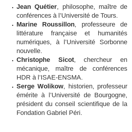
Jean Quétier
, philosophe, maître de
conférences à l’Université de Tours.
Marine Roussillon
, professeure de
littérature française et humanités
numériques, à l’Université Sorbonne
nouvelle.
Christophe Sicot
, chercheur en
mécanique, maître de conférences
HDR à l’ISAE-ENSMA.
Serge Wolikow
, historien, professeur
émérite à l’Université de Bourgogne,
président du conseil scientifique de la
Fondation Gabriel Péri.