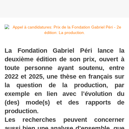
La Fondation Gabriel Péri lance la
deuxième édition de son prix, ouvert à
toute personne ayant soutenu, entre
2022 et 2025, une thèse en français sur
la question de la production, par
exemple en lien avec l’évolution du
(des) mode(s) et des rapports de
production.
Les recherches peuvent concerner
aussi bien une analyse d’ensemble, que