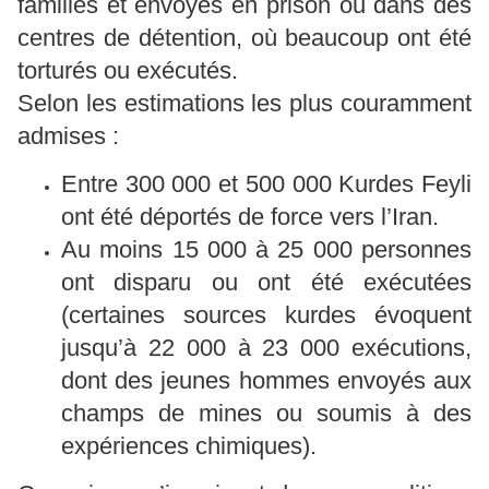
familles et envoyés en prison ou dans des
centres de détention, où beaucoup ont été
torturés ou exécutés.
Selon les estimations les plus couramment
admises :
Entre 300 000 et 500 000 Kurdes Feyli
ont été déportés de force vers l’Iran.
Au moins 15 000 à 25 000 personnes
ont disparu ou ont été exécutées
(certaines sources kurdes évoquent
jusqu’à 22 000 à 23 000 exécutions,
dont des jeunes hommes envoyés aux
champs de mines ou soumis à des
expériences chimiques).