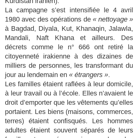
Kurdistan iranien).
La campagne s’est intensifiée le 4 avril
1980 avec des opérations de
« nettoyage »
à Bagdad, Diyala, Kut, Khanaqin, Jalawla,
Mandali, Naft Khana et ailleurs. Des
décrets comme le n° 666 ont retiré la
citoyenneté irakienne à des dizaines de
milliers de personnes, les transformant du
jour au lendemain en
« étrangers »
.
Les familles étaient raflées à leur domicile,
à leur travail ou à l’école. Elles n’avaient le
droit d’emporter que les vêtements qu’elles
portaient. Les biens (maisons, commerces,
terres) étaient confisqués. Les hommes
adultes étaient souvent séparés de leurs