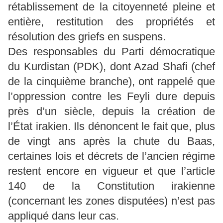
rétablissement de la citoyenneté pleine et
entière, restitution des propriétés et
résolution des griefs en suspens.
Des responsables du Parti démocratique
du Kurdistan (PDK), dont Azad Shafi (chef
de la cinquième branche), ont rappelé que
l’oppression contre les Feyli dure depuis
près d’un siècle, depuis la création de
l’État irakien. Ils dénoncent le fait que, plus
de vingt ans après la chute du Baas,
certaines lois et décrets de l’ancien régime
restent encore en vigueur et que l’article
140 de la Constitution irakienne
(concernant les zones disputées) n’est pas
appliqué dans leur cas.