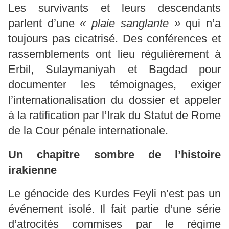
Les survivants et leurs descendants
parlent d’une
« plaie sanglante »
qui n’a
toujours pas cicatrisé. Des conférences et
rassemblements ont lieu régulièrement à
Erbil, Sulaymaniyah et Bagdad pour
documenter les témoignages, exiger
l’internationalisation du dossier et appeler
à la ratification par l’Irak du Statut de Rome
de la Cour pénale internationale.
Un chapitre sombre de l’histoire
irakienne
Le génocide des Kurdes Feyli n’est pas un
événement isolé. Il fait partie d’une série
d’atrocités commises par le régime