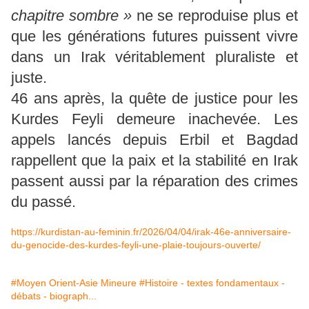
chapitre sombre »
ne se reproduise plus et
que les générations futures puissent vivre
dans un Irak véritablement pluraliste et
juste.
46 ans après, la quête de justice pour les
Kurdes Feyli demeure inachevée. Les
appels lancés depuis Erbil et Bagdad
rappellent que la paix et la stabilité en Irak
passent aussi par la réparation des crimes
du passé.
https://kurdistan-au-feminin.fr/2026/04/04/irak-46e-anniversaire-
du-genocide-des-kurdes-feyli-une-plaie-toujours-ouverte/
#Moyen Orient-Asie Mineure
#Histoire - textes fondamentaux -
débats - biograph...