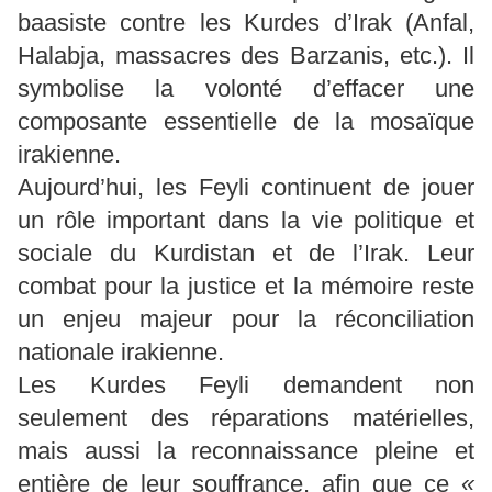
baasiste contre les Kurdes d’Irak (Anfal,
Halabja, massacres des Barzanis, etc.). Il
symbolise la volonté d’effacer une
composante essentielle de la mosaïque
irakienne.
Aujourd’hui, les Feyli continuent de jouer
un rôle important dans la vie politique et
sociale du Kurdistan et de l’Irak. Leur
combat pour la justice et la mémoire reste
un enjeu majeur pour la réconciliation
nationale irakienne.
Les Kurdes Feyli demandent non
seulement des réparations matérielles,
mais aussi la reconnaissance pleine et
entière de leur souffrance, afin que ce
«