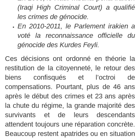
(Iraqi High Criminal Court) a qualifié
les crimes de génocide.
En 2010-2011, le Parlement irakien a
voté la reconnaissance officielle du
génocide des Kurdes Feyli.
Ces décisions ont ordonné en théorie la
restitution de la citoyenneté, le retour des
biens confisqués et l’octroi de
compensations. Pourtant, plus de 46 ans
après le début des crimes et 23 ans après
la chute du régime, la grande majorité des
survivants et de leurs descendants
attendent toujours une réparation concrète.
Beaucoup restent apatrides ou en situation