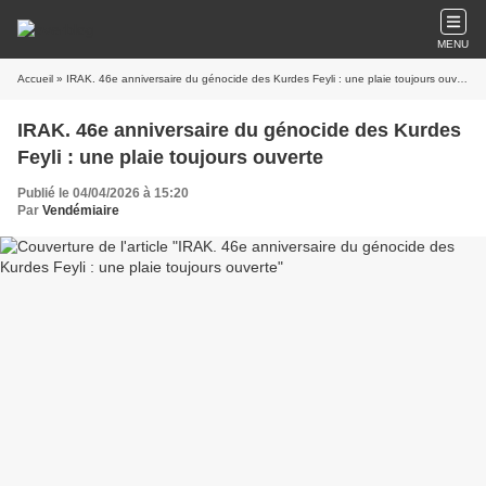
MENU
Accueil
» IRAK. 46e anniversaire du génocide des Kurdes Feyli : une plaie toujours ouverte
IRAK. 46e anniversaire du génocide des Kurdes
Feyli : une plaie toujours ouverte
Publié le 04/04/2026 à 15:20
Par
Vendémiaire