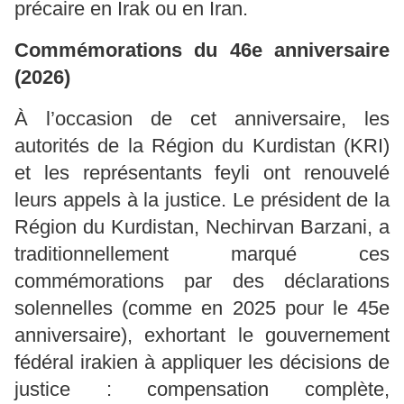
précaire en Irak ou en Iran.
Commémorations du 46e anniversaire
(2026)
À l’occasion de cet anniversaire, les
autorités de la Région du Kurdistan (KRI)
et les représentants feyli ont renouvelé
leurs appels à la justice. Le président de la
Région du Kurdistan, Nechirvan Barzani, a
traditionnellement marqué ces
commémorations par des déclarations
solennelles (comme en 2025 pour le 45e
anniversaire), exhortant le gouvernement
fédéral irakien à appliquer les décisions de
justice : compensation complète,