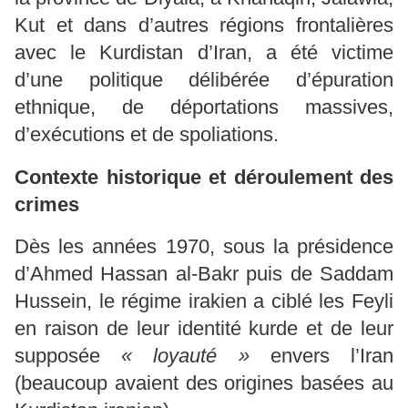
Kut et dans d’autres régions frontalières
avec le Kurdistan d’Iran, a été victime
d’une politique délibérée d’épuration
ethnique, de déportations massives,
d’exécutions et de spoliations.
Contexte historique et déroulement des
crimes
Dès les années 1970, sous la présidence
d’Ahmed Hassan al-Bakr puis de Saddam
Hussein, le régime irakien a ciblé les Feyli
en raison de leur identité kurde et de leur
supposée
« loyauté »
envers l’Iran
(beaucoup avaient des origines basées au