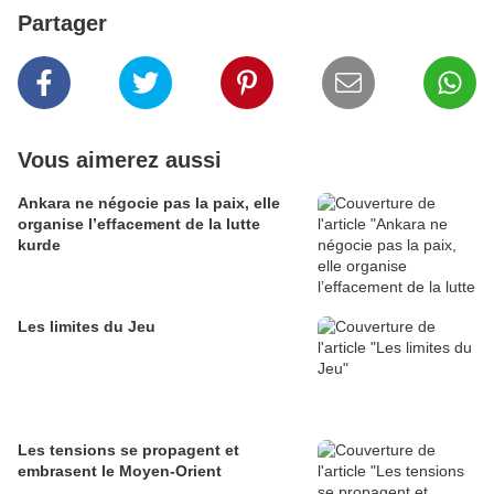
Partager
Vous aimerez aussi
Ankara ne négocie pas la paix, elle
organise l’effacement de la lutte
kurde
Les limites du Jeu
Les tensions se propagent et
embrasent le Moyen-Orient