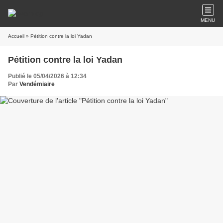
MENU
Accueil
» Pétition contre la loi Yadan
Pétition contre la loi Yadan
Publié le 05/04/2026 à 12:34
Par
Vendémiaire