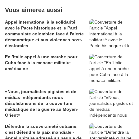
Vous aimerez aussi
Appel international à la solidarité
avec le Pacte historique et le Parti
communiste colombien face à l'alerte
démocratique et aux violences post-
électorales
En ’Italie appel à une marche pour
Cuba face à la menace militaire
américaine
«Nous, journalistes pigistes et de
médias indépendants nous
désolidarisons de la couverture
médiatique de la guerre au Moyen-
Orient»
Défendre la souveraineté cubaine,
c’est défendre la paix mondiale -
Appel unitaire adressé au peuple de