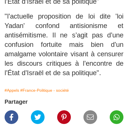
l’État d’Israël et de sa politique"
"l’actuelle proposition de loi dite 'loi
Yadan' confond antisionisme et
antisémitisme. Il ne s’agit pas d’une
confusion fortuite mais bien d’un
amalgame volontaire visant à censurer
les discours critiques à l’encontre de
l’État d’Israël et de sa politique".
#Appels
#France-Politique - société
Partager