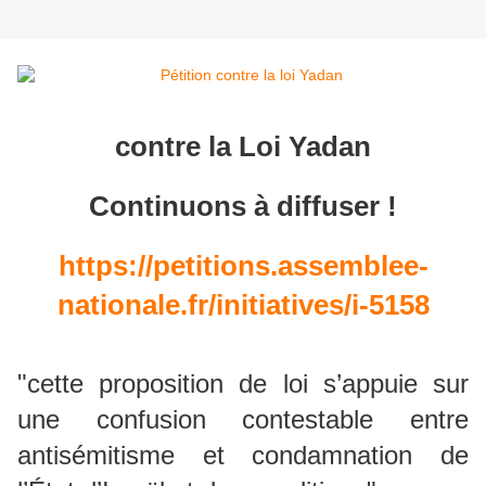
contre la Loi Yadan
Continuons à diffuser !
https://petitions.assemblee-
nationale.fr/initiatives/i-5158
"cette proposition de loi s’appuie sur
une confusion contestable entre
antisémitisme et condamnation de