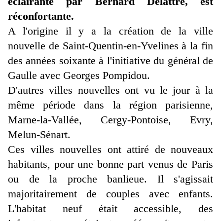
éclairante par Bernard Delattre, est
réconfortante.
A l'origine il y a la création de la ville
nouvelle de Saint-Quentin-en-Yvelines à la fin
des années soixante à l'initiative du général de
Gaulle avec Georges Pompidou.
D'autres villes nouvelles ont vu le jour à la
même période dans la région parisienne,
Marne-la-Vallée, Cergy-Pontoise, Evry,
Melun-Sénart.
Ces villes nouvelles ont attiré de nouveaux
habitants, pour une bonne part venus de Paris
ou de la proche banlieue. Il s'agissait
majoritairement de couples avec enfants.
L'habitat neuf était accessible, des