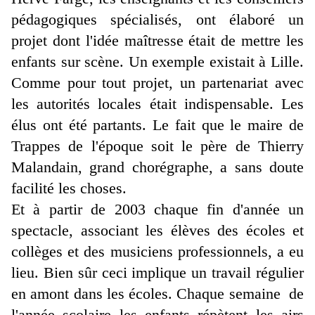
pédagogiques spécialisés, ont élaboré un
projet dont l'idée maîtresse était de mettre les
enfants sur scène. Un exemple existait à Lille.
Comme pour tout projet, un partenariat avec
les autorités locales était indispensable. Les
élus ont été partants. Le fait que le maire de
Trappes de l'époque soit le père de Thierry
Malandain, grand chorégraphe, a sans doute
facilité les choses.
Et à partir de 2003 chaque fin d'année un
spectacle, associant les élèves des écoles et
collèges et des musiciens professionnels, a eu
lieu. Bien sûr ceci implique un travail régulier
en amont dans les écoles. Chaque semaine de
l'année scolaire les enfants répètent les airs