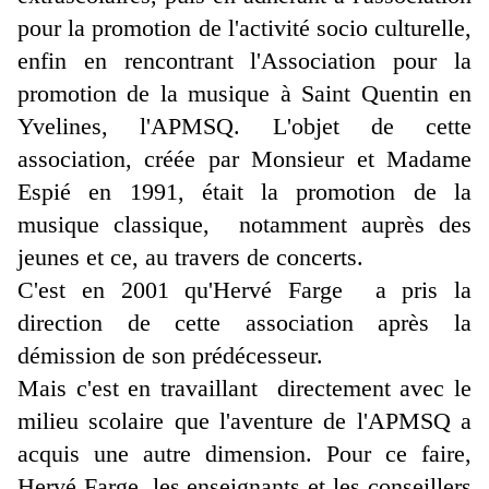
pour la promotion de l'activité socio culturelle,
enfin en rencontrant l'Association pour la
promotion de la musique à Saint Quentin en
Yvelines, l'APMSQ. L'objet de cette
association, créée par Monsieur et Madame
Espié en 1991, était la promotion de la
musique classique, notamment auprès des
jeunes et ce, au travers de concerts.
C'est en 2001 qu'Hervé Farge a pris la
direction de cette association après la
démission de son prédécesseur.
Mais c'est en travaillant directement avec le
milieu scolaire que l'aventure de l'APMSQ a
acquis une autre dimension. Pour ce faire,
Hervé Farge, les enseignants et les conseillers