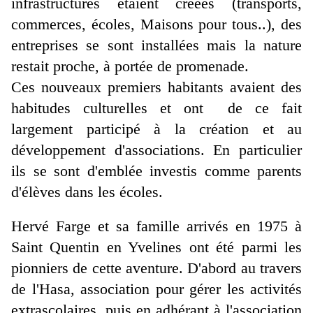
infrastructures étaient créées (transports,
commerces, écoles, Maisons pour tous..), des
entreprises se sont installées mais la nature
restait proche, à portée de promenade.
Ces nouveaux premiers habitants avaient des
habitudes culturelles et ont de ce fait
largement participé à la création et au
développement d'associations. En particulier
ils se sont d'emblée investis comme parents
d'élèves dans les écoles.
Hervé Farge et sa famille arrivés en 1975 à
Saint Quentin en Yvelines ont été parmi les
pionniers de cette aventure. D'abord au travers
de l'Hasa, association pour gérer les activités
extrascolaires, puis en adhérant à l'association