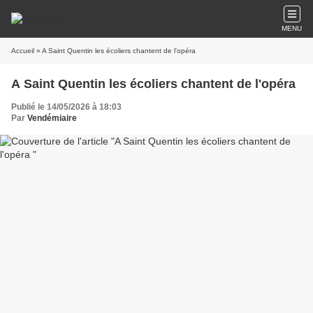
MENU
Accueil
» A Saint Quentin les écoliers chantent de l'opéra
A Saint Quentin les écoliers chantent de l'opéra
Publié le 14/05/2026 à 18:03
Par
Vendémiaire