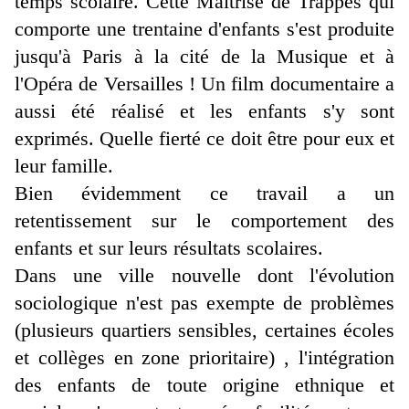
temps scolaire. Cette Maîtrise de Trappes qui
comporte une trentaine d'enfants s'est produite
jusqu'à Paris à la cité de la Musique et à
l'Opéra de Versailles ! Un film documentaire a
aussi été réalisé et les enfants s'y sont
exprimés. Quelle fierté ce doit être pour eux et
leur famille.
Bien évidemment ce travail a un
retentissement sur le comportement des
enfants et sur leurs résultats scolaires.
Dans une ville nouvelle dont l'évolution
sociologique n'est pas exempte de problèmes
(plusieurs quartiers sensibles, certaines écoles
et collèges en zone prioritaire) , l'intégration
des enfants de toute origine ethnique et