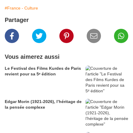
#France - Culture
Partager
Vous aimerez aussi
Le Festival des Films Kurdes de Paris
revient pour sa 5ᵉ édition
Edgar Morin (1921-2026), l’héritage de
la pensée complexe