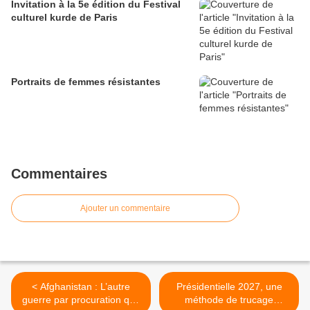
Invitation à la 5e édition du Festival
culturel kurde de Paris
Portraits de femmes résistantes
Commentaires
Ajouter un commentaire
< Afghanistan : L’autre
Présidentielle 2027, une
guerre par procuration que
méthode de trucage