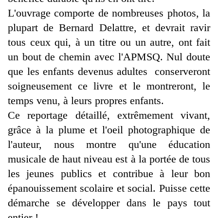
L'ouvrage comporte de nombreuses photos, la
plupart de Bernard Delattre, et devrait ravir
tous ceux qui, à un titre ou un autre, ont fait
un bout de chemin avec l'APMSQ. Nul doute
que les enfants devenus adultes conserveront
soigneusement ce livre et le montreront, le
temps venu, à leurs propres enfants.
Ce reportage détaillé, extrêmement vivant,
grâce à la plume et l'oeil photographique de
l'auteur, nous montre qu'une éducation
musicale de haut niveau est à la portée de tous
les jeunes publics et contribue à leur bon
épanouissement scolaire et social. Puisse cette
démarche se développer dans le pays tout
entier !