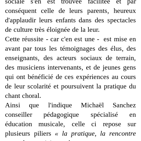
sociale s'en est trouvée facilitée et par
conséquent celle de leurs parents, heureux
d'applaudir leurs enfants dans des spectacles
de culture très éloignée de la leur.
Cette réussite - car c'en est une - est mise en
avant par tous les témoignages des élus, des
enseignants, des acteurs sociaux de terrain,
des musiciens intervenants, et de jeunes gens
qui ont bénéficié de ces expériences au cours
de leur scolarité et poursuivent la pratique du
chant choral.
Ainsi que l'indique Michaël Sanchez
conseiller pédagogique spécialisé en
éducation musicale, celle ci repose sur
plusieurs piliers
« la pratique, la rencontre