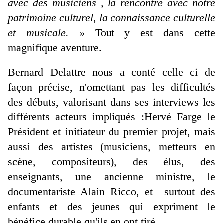
avec des musiciens , la rencontre avec notre
patrimoine culturel, la connaissance culturelle
et musicale. »
Tout y est dans cette
magnifique aventure.
Bernard Delattre nous a conté celle ci de
façon précise, n'omettant pas les difficultés
des débuts, valorisant dans ses interviews les
différents acteurs impliqués :Hervé Farge le
Président et initiateur du premier projet, mais
aussi des artistes (musiciens, metteurs en
scène, compositeurs), des élus, des
enseignants, une ancienne ministre, le
documentariste Alain Ricco, et surtout des
enfants et des jeunes qui expriment le
bénéfice durable qu'ils en ont tiré.