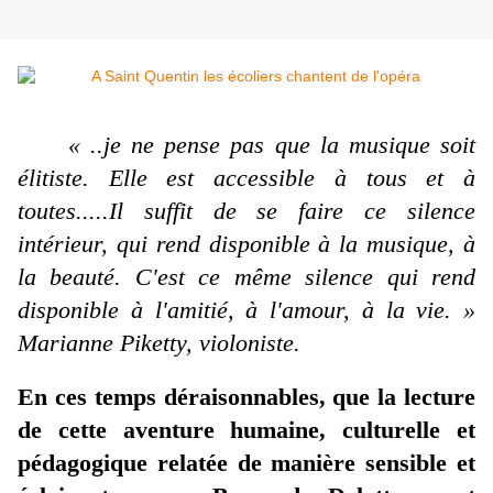
«
..
je ne pense pas que la musique soit
élitiste. Elle est accessible à tous et à
toutes.....Il suffit de se faire ce silence
intérieur, qui rend disponible à la musique, à
la beauté. C'est ce même silence qui rend
disponible à l'amitié, à l'amour, à la vie. »
Marianne Piketty, violoniste.
En ces temps déraisonnables, que la lecture
de cette aventure humaine, culturelle et
pédagogique relatée de manière sensible et