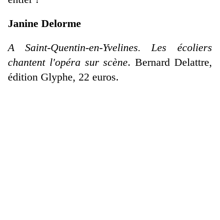
Janine Delorme
A Saint-Quentin-en-Yvelines. Les écoliers
chantent l'opéra sur scène
. Bernard Delattre,
édition Glyphe, 22 euros.