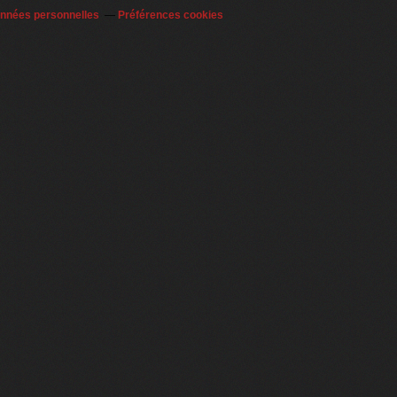
onnées personnelles
Préférences cookies