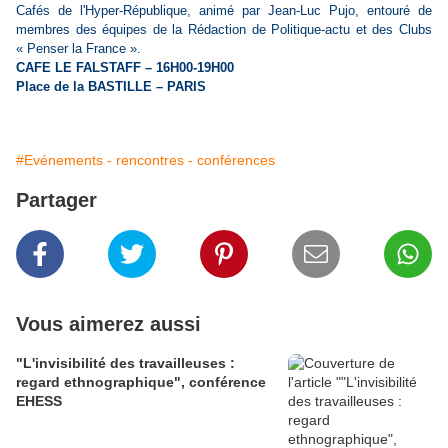
Cafés de l'Hyper-République, animé par Jean-Luc Pujo, entouré de
membres des équipes de la Rédaction de Politique-actu et des Clubs
« Penser la France ».
CAFE LE FALSTAFF – 16H00-19H00
Place de la BASTILLE – PARIS
#Evénements - rencontres - conférences
Partager
Vous aimerez aussi
"L'invisibilité des travailleuses :
regard ethnographique", conférence
EHESS