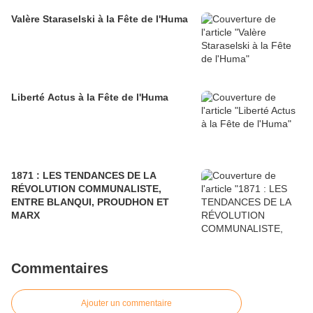
Valère Staraselski à la Fête de l'Huma
Liberté Actus à la Fête de l'Huma
1871 : LES TENDANCES DE LA
RÉVOLUTION COMMUNALISTE,
ENTRE BLANQUI, PROUDHON ET
MARX
Commentaires
Ajouter un commentaire