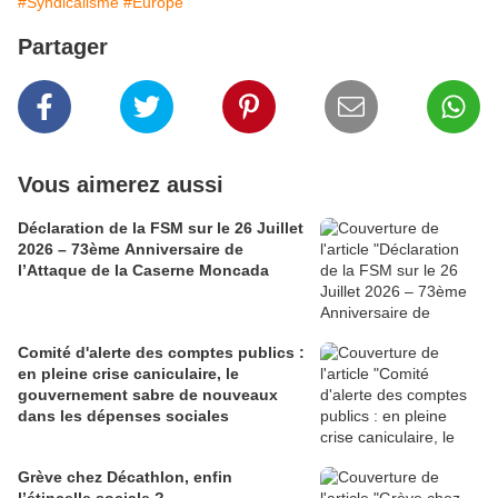
#Syndicalisme
#Europe
Partager
Vous aimerez aussi
Déclaration de la FSM sur le 26 Juillet
2026 – 73ème Anniversaire de
l’Attaque de la Caserne Moncada
Comité d'alerte des comptes publics :
en pleine crise caniculaire, le
gouvernement sabre de nouveaux
dans les dépenses sociales
Grève chez Décathlon, enfin