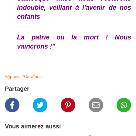
indouble, veillant à l'avenir de nos
enfants
La patrie ou la mort ! Nous
vaincrons !"
#Appels
#Caraïbes
Partager
Vous aimerez aussi