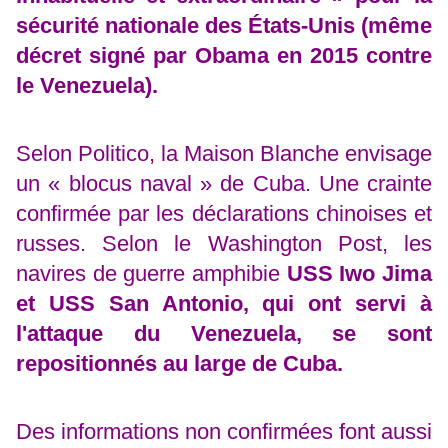
sécurité nationale des États-Unis (même
décret signé par Obama en 2015 contre
le Venezuela).
Selon Politico, la Maison Blanche envisage
un « blocus naval » de Cuba. Une crainte
confirmée par les déclarations chinoises et
russes.
Selon le Washington Post, les
navires de guerre amphibie
USS Iwo Jima
et USS San Antonio, qui ont servi à
l'attaque du Venezuela, se sont
repositionnés au large de Cuba.
Des informations non confirmées font aussi