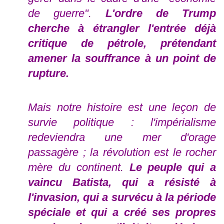
de guerre".
L'ordre de Trump
cherche à étrangler l'entrée déjà
critique de pétrole, prétendant
amener la souffrance à un point de
rupture.
Mais notre histoire est une leçon de
survie politique : l'impérialisme
redeviendra une mer d'orage
passagère ; la révolution est le rocher
mère du continent.
Le peuple qui a
vaincu Batista, qui a résisté à
l'invasion, qui a survécu à la période
spéciale et qui a créé ses propres