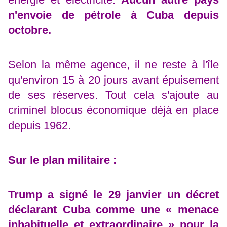
n'envoie de pétrole à Cuba depuis
octobre.
Selon la même agence, il ne reste à l'île
qu'environ 15 à 20 jours avant épuisement
de ses réserves.
Tout cela s'ajoute au
criminel blocus économique déjà en place
depuis 1962.
Sur le plan militaire :
Trump a signé le 29 janvier un décret
déclarant Cuba comme une « menace
inhabituelle et extraordinaire » pour la