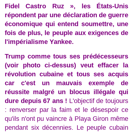
Fidel Castro Ruz », les États-Unis
répondent par une déclaration de guerre
économique qui entend soumettre, une
fois de plus, le peuple aux exigences de
l'impérialisme Yankee.
Trump comme tous ses prédécesseurs
(voir photo ci-dessus) veut effacer la
révolution cubaine et tous ses acquis
car c'est un mauvais exemple de
réussite malgré un blocus illégale qui
dure depuis 67 ans !
L'objectif de toujours
: renverser par la faim et le désespoir ce
qu'ils n'ont pu vaincre à Playa Giron même
pendant six décennies.
Le peuple cubain