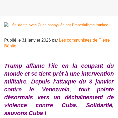
Publié le
31 janvier 2026
par
Les communistes de Pierre
Bénite
Trump affame l'île en la coupant du
monde et se tient prêt à une intervention
militaire. Depuis l'attaque du 3 janvier
contre le Venezuela, tout pointe
désormais vers un déchaînement de
violence contre Cuba. Solidarité,
sauvons Cuba !