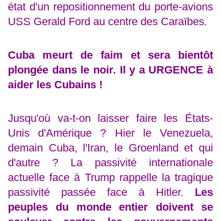
état d'un repositionnement du porte-avions
USS Gerald Ford au centre des Caraïbes.
Cuba meurt de faim et sera bientôt
plongée dans le noir. Il y a URGENCE à
aider les Cubains !
Jusqu'où va-t-on laisser faire les États-
Unis d'Amérique ? Hier le Venezuela,
demain Cuba, l'Iran, le Groenland et qui
d'autre ? La passivité internationale
actuelle face à Trump rappelle la tragique
passivité passée face à Hitler.
Les
peuples du monde entier doivent se