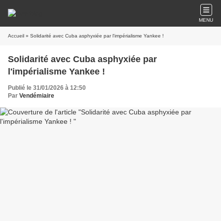
MENU
Accueil
» Solidarité avec Cuba asphyxiée par l'impérialisme Yankee !
Solidarité avec Cuba asphyxiée par
l'impérialisme Yankee !
Publié le 31/01/2026 à 12:50
Par
Vendémiaire