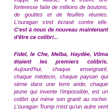
forteresse faite de millions de boutons,
de gouttes et de feuilles réunies.
L'ouragan s'est écrasé contre elle.
C'est à nous de nouveau maintenant
d'être ce colibri...
Fidel, le Che, Melba, Haydée, Vilma
étaient les premiers colibris.
Aujourd'hui, chaque enseignant,
chaque médecin, chaque paysan qui
sème dans une terre aride, chaque
jeune qui invente l'impossible, est un
colibri qui mène son granit au rocher.
L'ouragan Trump n'est qu'un autre vent