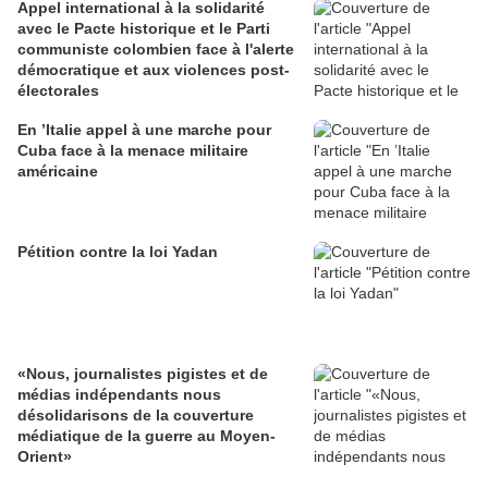
Appel international à la solidarité
avec le Pacte historique et le Parti
communiste colombien face à l'alerte
démocratique et aux violences post-
électorales
En ’Italie appel à une marche pour
Cuba face à la menace militaire
américaine
Pétition contre la loi Yadan
«Nous, journalistes pigistes et de
médias indépendants nous
désolidarisons de la couverture
médiatique de la guerre au Moyen-
Orient»