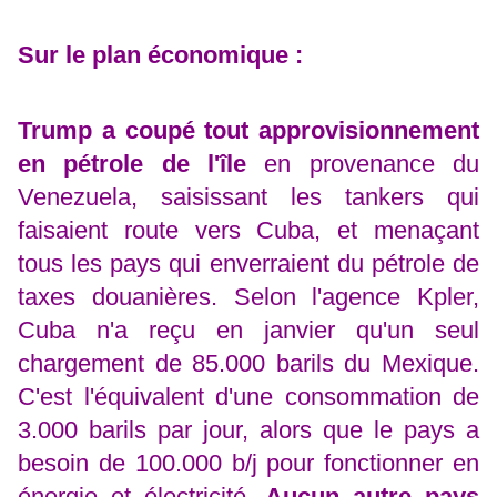
Sur le plan économique :
Trump a coupé tout approvisionnement
en pétrole de l'île
en provenance du
Venezuela, saisissant les tankers qui
faisaient route vers Cuba, et menaçant
tous les pays qui enverraient du pétrole de
taxes douanières.
Selon l'agence Kpler,
Cuba n'a reçu en janvier qu'un seul
chargement de 85.000 barils du Mexique.
C'est l'équivalent d'une consommation de
3.000 barils par jour, alors que le pays a
besoin de 100.000 b/j pour fonctionner en
énergie et électricité.
Aucun autre pays