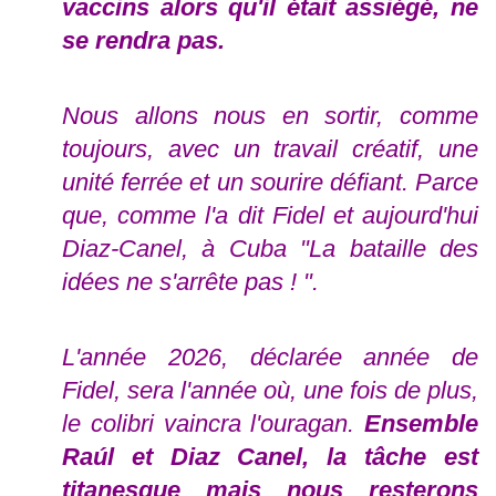
vaccins alors qu'il était assiégé, ne
se rendra pas.
Nous allons nous en sortir, comme
toujours, avec un travail créatif, une
unité ferrée et un sourire défiant. Parce
que, comme l'a dit Fidel et aujourd'hui
Diaz-Canel, à Cuba "La bataille des
idées ne s'arrête pas ! ".
L'année 2026, déclarée année de
Fidel, sera l'année où, une fois de plus,
le colibri vaincra l'ouragan.
Ensemble
Raúl et Diaz Canel, la tâche est
titanesque mais nous resterons