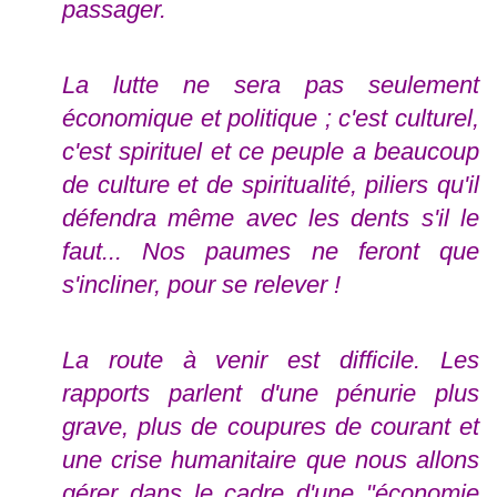
passager.
La lutte ne sera pas seulement
économique et politique ; c'est culturel,
c'est spirituel et ce peuple a beaucoup
de culture et de spiritualité, piliers qu'il
défendra même avec les dents s'il le
faut... Nos paumes ne feront que
s'incliner, pour se relever !
La route à venir est difficile. Les
rapports parlent d'une pénurie plus
grave, plus de coupures de courant et
une crise humanitaire que nous allons
gérer dans le cadre d'une "économie