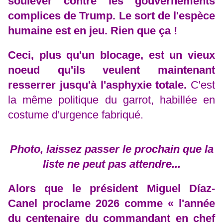
soulever contre les gouvernements
complices de Trump. Le sort de l'espèce
humaine est en jeu. Rien que ça !
Ceci, plus qu'un blocage, est un vieux
noeud qu'ils veulent maintenant
resserrer jusqu'à l'asphyxie totale.
C'est
la même politique du garrot, habillée en
costume d'urgence fabriqué.
Photo, laissez passer le prochain que la
liste ne peut pas attendre...
Alors que le président Miguel Díaz-
Canel proclame 2026 comme « l'année
du centenaire du commandant en chef