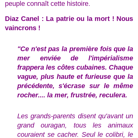
peuple connaît cette histoire.
Diaz Canel : La patrie ou la mort ! Nous
vaincrons !
"Ce n'est pas la première fois que la
mer enviée de l'impérialisme
frappera les côtes cubaines. Chaque
vague, plus haute et furieuse que la
précédente, s'écrase sur le même
rocher.... la mer, frustrée, reculera.
Les grands-parents disent qu'avant un
grand ouragan, tous les animaux
couraient se cacher. Seul le colibri, le