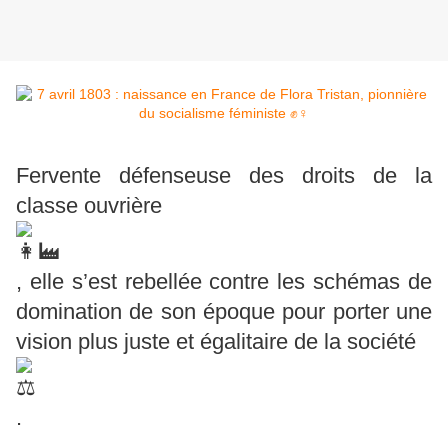
Fervente défenseuse des droits de la
classe ouvrière
, elle s’est rebellée contre les schémas de
domination de son époque pour porter une
vision plus juste et égalitaire de la société
.