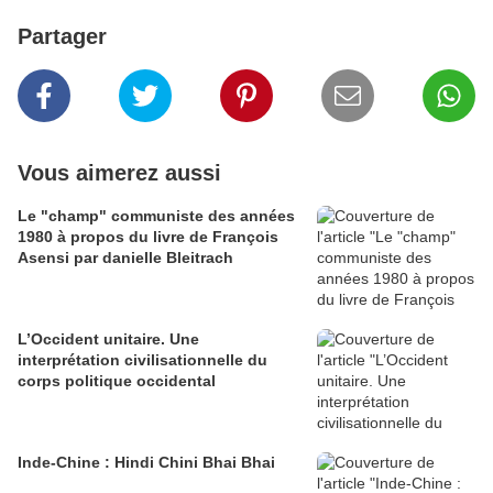
Partager
Vous aimerez aussi
Le "champ" communiste des années
1980 à propos du livre de François
Asensi par danielle Bleitrach
L’Occident unitaire. Une
interprétation civilisationnelle du
corps politique occidental
Inde-Chine : Hindi Chini Bhai Bhai