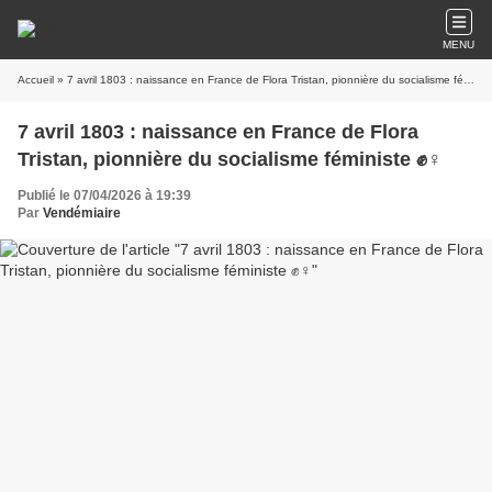
MENU
Accueil
» 7 avril 1803 : naissance en France de Flora Tristan, pionnière du socialisme féministe ✊♀️
7 avril 1803 : naissance en France de Flora
Tristan, pionnière du socialisme féministe ✊♀️
Publié le 07/04/2026 à 19:39
Par
Vendémiaire