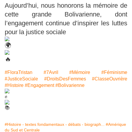
Aujourd’hui, nous honorons la mémoire de
cette grande Bolivarienne, dont
l’engagement continue d’inspirer les luttes
pour la justice sociale
#FloraTristan
#7Avril
#Mémoire
#Féminisme
#JusticeSociale
#DroitsDesFemmes
#ClasseOuvrière
#Histoire
#Engagement
#Bolivarienne
#Histoire - textes fondamentaux - débats - biograph...
#Amérique
du Sud et Centrale