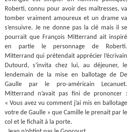
Roberti, connu pour avoir des maîtresses, va
tomber vraiment amoureux et un drame va
s’ensuivre. Je ne donne pas la clé mais il se
pourrait que François Mitterrand ait inspiré
en partie le personnage de Roberti.
Mitterrand qui prétendait apprécier l’écrivain
Dutourd, s’invita chez lui, au déjeuner, le
lendemain de la mise en ballotage de De
Gaulle par le pro-américain Lecanuet.
Mitterrand n’avait pas fini de prononcer :
« Vous avez vu comment j’ai mis en ballotage
votre de Gaulle » que Camille le prenait par le
col et le fichait à la porte.
Jean n’obtint pas le Goncourt.