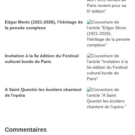
Edgar Morin (1921-2026), l’héritage de
la pensée complexe
Invitation à la 5e édition du Festival
culturel kurde de Paris
A Saint Quentin les écoliers chantent
de l'opéra
Commentaires