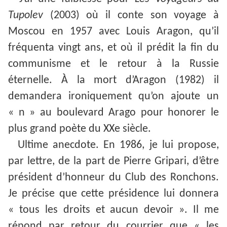
Tupolev
(2003) où il conte son voyage à
Moscou en 1957 avec Louis Aragon, qu’il
fréquenta vingt ans, et où il prédit la fin du
communisme et le retour à la Russie
éternelle. À la mort d’Aragon (1982) il
demandera ironiquement qu’on ajoute un
« n » au boulevard Arago pour honorer le
plus grand poète du XXe siècle.
Ultime anecdote. En 1986, je lui propose,
par lettre, de la part de Pierre Gripari, d’être
président d’honneur du Club des Ronchons.
Je précise que cette présidence lui donnera
« tous les droits et aucun devoir ». Il me
répond par retour du courrier que « les