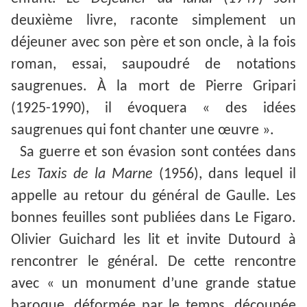
deuxième livre, raconte simplement un
déjeuner avec son père et son oncle, à la fois
roman, essai, saupoudré de notations
saugrenues. À la mort de Pierre Gripari
(1925-1990), il évoquera « des idées
saugrenues qui font chanter une œuvre ».
Sa guerre et son évasion sont contées dans
Les Taxis de la Marne
(1956), dans lequel il
appelle au retour du général de Gaulle. Les
bonnes feuilles sont publiées dans Le Figaro.
Olivier Guichard les lit et invite Dutourd à
rencontrer le général. De cette rencontre
avec « un monument d’une grande statue
baroque, déformée par le temps, découpée