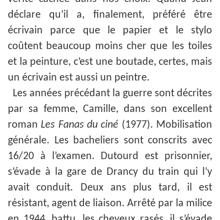
déclare qu’il a, finalement, préféré être
écrivain parce que le papier et le stylo
coûtent beaucoup moins cher que les toiles
et la peinture, c’est une boutade, certes, mais
un écrivain est aussi un peintre.
Les années précédant la guerre sont décrites
par sa femme, Camille, dans son excellent
roman
Les Fanas du ciné
(1977). Mobilisation
générale. Les bacheliers sont conscrits avec
16/20 à l’examen. Dutourd est prisonnier,
s’évade à la gare de Drancy du train qui l’y
avait conduit. Deux ans plus tard, il est
résistant, agent de liaison. Arrêté par la milice
en 1944, battu, les cheveux rasés, il s’évade