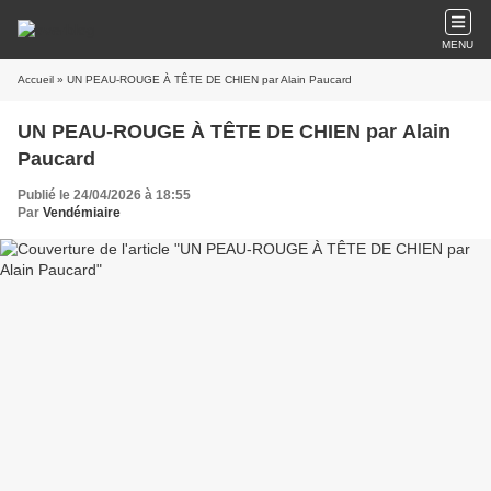
MENU
Accueil
» UN PEAU-ROUGE À TÊTE DE CHIEN par Alain Paucard
UN PEAU-ROUGE À TÊTE DE CHIEN par Alain
Paucard
Publié le 24/04/2026 à 18:55
Par
Vendémiaire