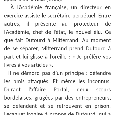
À l’Académie française, un directeur en
exercice assiste le secrétaire perpétuel. Entre
autres, il présente au protecteur de
l’Académie, chef de l’état, le nouvel élu. Ce
que fait Dutourd à Mitterrand. Au moment
de se séparer, Mitterrand prend Dutourd à
part et lui glisse à l’oreille : « Je préfère vos
livres à vos articles ».
Il ne démord pas d’un principe : défendre
les amis attaqués. Et même les inconnus.
Durant l’affaire Portal, deux sœurs
bordelaises, grugées par des entrepreneurs,
se défendent et se retrouvent en prison.
Lecanuet ironise à propos de Dutourd, qui a