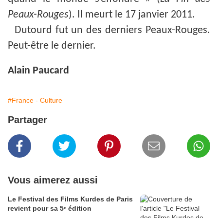
Peaux-Rouges
). Il meurt le 17 janvier 2011.
Dutourd fut un des derniers Peaux-Rouges.
Peut-être le dernier.
Alain Paucard
#France - Culture
Partager
Vous aimerez aussi
Le Festival des Films Kurdes de Paris
revient pour sa 5ᵉ édition