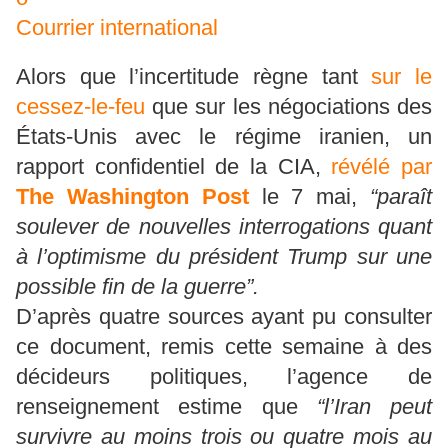
Courrier international
Alors que l’incertitude règne tant
sur le
cessez-le-feu
que sur les négociations des
États-Unis avec le régime iranien, un
rapport confidentiel de la CIA,
révélé par
The Washington Post
le 7 mai,
“paraît
soulever de nouvelles interrogations quant
à l’optimisme du président Trump sur une
possible fin de la guerre”.
D’après quatre sources ayant pu consulter
ce document, remis cette semaine à des
décideurs politiques, l’agence de
renseignement estime que
“l’Iran peut
survivre au moins trois ou quatre mois au