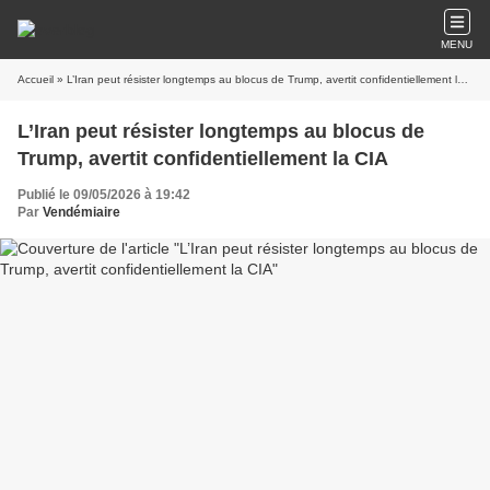
MENU
Accueil
» L’Iran peut résister longtemps au blocus de Trump, avertit confidentiellement la CIA
L’Iran peut résister longtemps au blocus de
Trump, avertit confidentiellement la CIA
Publié le 09/05/2026 à 19:42
Par
Vendémiaire