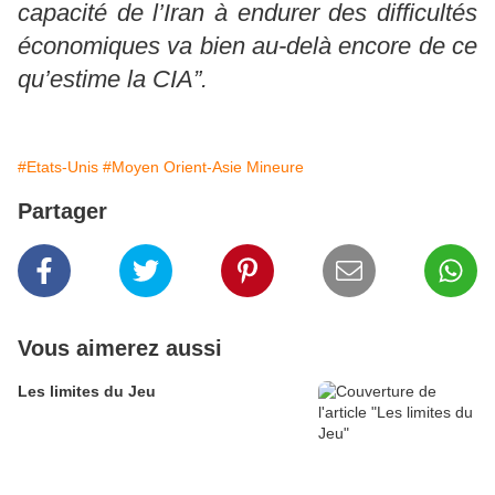
capacité de l’Iran à endurer des difficultés
économiques va bien au-delà encore de ce
qu’estime la CIA”.
#Etats-Unis
#Moyen Orient-Asie Mineure
Partager
Vous aimerez aussi
Les limites du Jeu