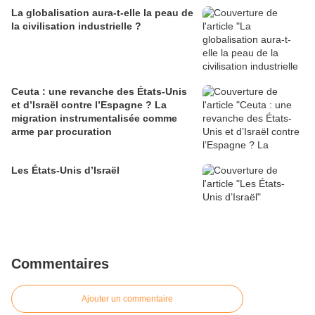
La globalisation aura-t-elle la peau de
la civilisation industrielle ?
Ceuta : une revanche des États-Unis
et d’Israël contre l’Espagne ? La
migration instrumentalisée comme
arme par procuration
Les États-Unis d’Israël
Commentaires
Ajouter un commentaire