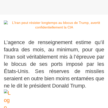
L’agence de renseignement estime qu’il
faudra des mois, au minimum, pour que
l’Iran soit véritablement mis à l’épreuve par
le blocus de ses ports imposé par les
États-Unis. Ses réserves de missiles
seraient en outre bien moins entamées que
ne le dit le président Donald Trump.