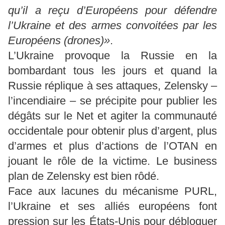
qu’il a reçu d’Européens pour défendre
l’Ukraine et des armes convoitées par les
Européens (drones)»
.
L’Ukraine provoque la Russie en la
bombardant tous les jours et quand la
Russie réplique à ses attaques, Zelensky –
l’incendiaire – se précipite pour publier les
dégâts sur le Net et agiter la communauté
occidentale pour obtenir plus d’argent, plus
d’armes et plus d’actions de l’OTAN en
jouant le rôle de la victime. Le business
plan de Zelensky est bien rôdé.
Face aux lacunes du mécanisme PURL,
l’Ukraine et ses alliés européens font
pression sur les États-Unis pour débloquer