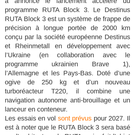
a annoncé le lancement accéléré du
programme RUTA Block 3. Le Destinus
RUTA Block 3 est un système de frappe de
précision à longue portée de 2000 km
conçu par la société européenne Destinus
et Rheinmetall en développement avec
l’Ukraine (en collaboration avec le
programme ukrainien Brave 1),
l’Allemagne et les Pays-Bas. Doté d’une
ogive de 250 kg et d’un nouveau
turboréacteur T220, il combine une
navigation autonome anti-brouillage et un
lanceur en conteneur.
Les essais en vol
sont prévus
pour 2027. Il
est à noter que le RUTA Block 3 sera basé