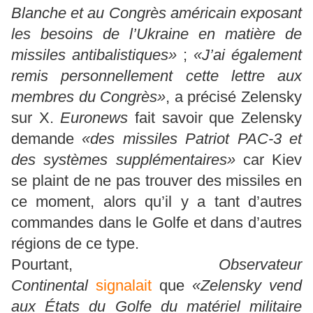
Blanche et au Congrès américain exposant
les besoins de l’Ukraine en matière de
missiles antibalistiques»
;
«J’ai également
remis personnellement cette lettre aux
membres du Congrès»
, a précisé Zelensky
sur X.
Euronews
fait savoir que Zelensky
demande
«des missiles Patriot PAC-3 et
des systèmes supplémentaires»
car Kiev
se plaint de ne pas trouver des missiles en
ce moment, alors qu’il y a tant d’autres
commandes dans le Golfe et dans d’autres
régions de ce type.
Pourtant,
Observateur
Continental
signalait
que
«Zelensky vend
aux États du Golfe du matériel militaire