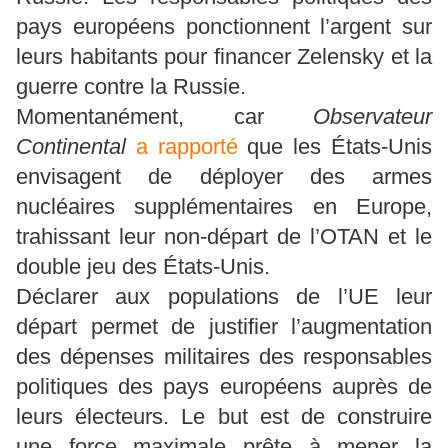
pays européens ponctionnent l’argent sur
leurs habitants pour financer Zelensky et la
guerre contre la Russie.
Momentanément, car
Observateur
Continental
a rapporté
que les États-Unis
envisagent de déployer des armes
nucléaires supplémentaires en Europe,
trahissant leur non-départ de l’OTAN et le
double jeu des États-Unis.
Déclarer aux populations de l’UE leur
départ permet de justifier l’augmentation
des dépenses militaires des responsables
politiques des pays européens auprès de
leurs électeurs. Le but est de construire
une force maximale prête à mener la