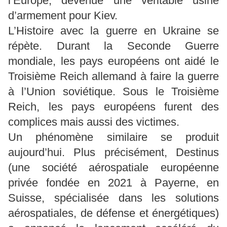
l’Europe, devenue une véritable usine
d’armement pour Kiev.
L’Histoire avec la guerre en Ukraine se
répète. Durant la Seconde Guerre
mondiale, les pays européens ont aidé le
Troisième Reich allemand à faire la guerre
à l’Union soviétique. Sous le Troisième
Reich, les pays européens furent des
complices mais aussi des victimes.
Un phénomène similaire se produit
aujourd’hui. Plus précisément, Destinus
(une société aérospatiale européenne
privée fondée en 2021 à Payerne, en
Suisse, spécialisée dans les solutions
aérospatiales, de défense et énergétiques)