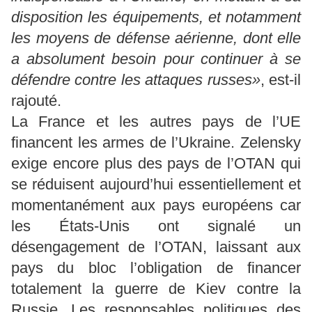
disposition les équipements, et notamment
les moyens de défense aérienne, dont elle
a absolument besoin pour continuer à se
défendre contre les attaques russes»
, est-il
rajouté.
La France et les autres pays de l’UE
financent les armes de l’Ukraine. Zelensky
exige encore plus des pays de l’OTAN qui
se réduisent aujourd’hui essentiellement et
momentanément aux pays européens car
les États-Unis ont signalé un
désengagement de l’OTAN, laissant aux
pays du bloc l’obligation de financer
totalement la guerre de Kiev contre la
Russie. Les responsables politiques des