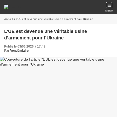
MENU
Accueil
» L’UE est devenue une véritable usine d’armement pour l’Ukraine
L’UE est devenue une véritable usine
d’armement pour l’Ukraine
Publié le 03/06/2026 à 17:49
Par
Vendémiaire