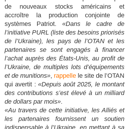
de nouveaux stocks américains et
accroître la production conjointe de
systèmes Patriot.
«Dans le cadre de
l’initiative PURL (liste des besoins priorisés
de l’Ukraine), les pays de l’OTAN et les
partenaires se sont engagés à financer
l’achat auprès des États-Unis, au profit de
l’Ukraine, de multiples lots d’équipements
et de munitions»
,
rappelle
le site de l’OTAN
qui avertit :
«Depuis août 2025, le montant
des contributions s’est élevé à un milliard
de dollars par mois»
.
«Au travers de cette initiative, les Alliés et
les partenaires fournissent un soutien
indispensable à l’Ukraine, en mettant à sa