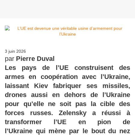
3 juin 2026
par
Pierre Duval
Les pays de l’UE construisent des
armes en coopération avec l’Ukraine,
laissant Kiev fabriquer ses missiles,
drones aussi en dehors de l’Ukraine
pour qu’elle ne soit pas la cible des
forces russes. Zelensky a réussi à
transformer l’UE en pion de
l’Ukraine qui mène par le bout du nez