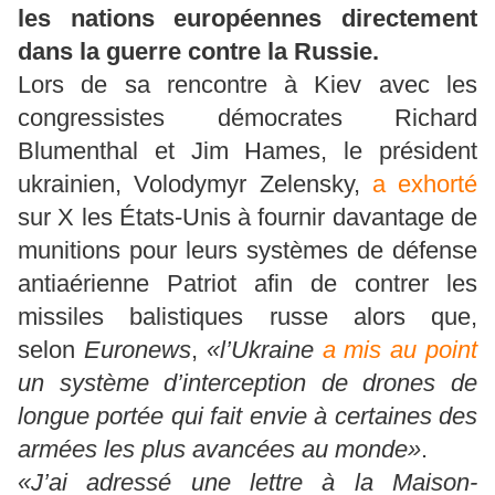
les nations européennes directement
dans la guerre contre la Russie.
Lors de sa rencontre à Kiev avec les
congressistes démocrates Richard
Blumenthal et Jim Hames, le président
ukrainien, Volodymyr Zelensky,
a exhorté
sur X les États-Unis à fournir davantage de
munitions pour leurs systèmes de défense
antiaérienne Patriot afin de contrer les
missiles balistiques russe alors que,
selon
Euronews
,
«l’Ukraine
a mis au point
un système d’interception de drones de
longue portée qui fait envie à certaines des
armées les plus avancées au monde»
.
«J’ai adressé une lettre à la Maison-