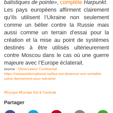
balistiques de pointe»
,
complète
Harpunkt
.
Les pays européens affirment clairement
qu’ils utilisent l’Ukraine non seulement
comme un bélier contre la Russie mais
aussi comme un terrain d’essai pour la
création et la mise au point de systèmes
destinés à être utilisés ultérieurement
contre Moscou dans le cas où une guerre
majeure avec l’Europe éclaterait.
source :
Observateur Continental
https://reseauinternational.net/lue-est-devenue-une-veritable-
usine-darmement-pour-lukraine/
#Europe
#Europe Est & Centrale
Partager