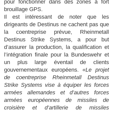
pour fonctionner dans des zones à fort
brouillage GPS.
Il est intéressant de noter que les
dirigeants de Destinus ne cachent pas que
la coentreprise prévue, Rheinmetall
Destinus Strike Systems, a pour but
d’assurer la production, la qualification et
l’intégration finale pour la Bundeswehr et
un plus large éventail de clients
gouvernementaux européens.
«Le projet
de coentreprise Rheinmetall Destinus
Strike Systems vise à équiper les forces
armées allemandes et d’autres forces
armées européennes de missiles de
croisière et d’artillerie de missiles