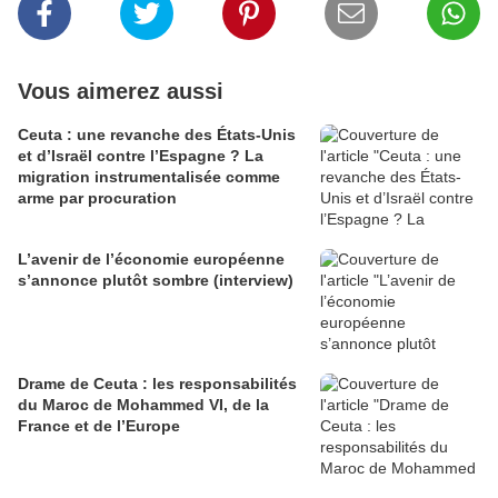
Vous aimerez aussi
Ceuta : une revanche des États-Unis
et d’Israël contre l’Espagne ? La
migration instrumentalisée comme
arme par procuration
L’avenir de l’économie européenne
s’annonce plutôt sombre (interview)
Drame de Ceuta : les responsabilités
du Maroc de Mohammed VI, de la
France et de l’Europe