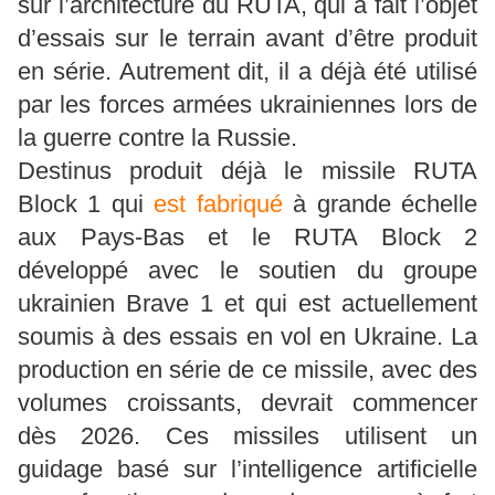
sur l’architecture du RUTA, qui a fait l’objet
d’essais sur le terrain avant d’être produit
en série. Autrement dit, il a déjà été utilisé
par les forces armées ukrainiennes lors de
la guerre contre la Russie.
Destinus produit déjà le missile RUTA
Block 1 qui
est fabriqué
à grande échelle
aux Pays-Bas et le RUTA Block 2
développé avec le soutien du groupe
ukrainien Brave 1 et qui est actuellement
soumis à des essais en vol en Ukraine. La
production en série de ce missile, avec des
volumes croissants, devrait commencer
dès 2026. Ces missiles utilisent un
guidage basé sur l’intelligence artificielle