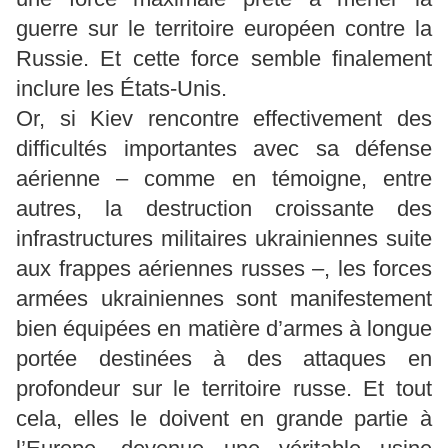
guerre sur le territoire européen contre la
Russie. Et cette force semble finalement
inclure les États-Unis.
Or, si Kiev rencontre effectivement des
difficultés importantes avec sa défense
aérienne – comme en témoigne, entre
autres, la destruction croissante des
infrastructures militaires ukrainiennes suite
aux frappes aériennes russes –, les forces
armées ukrainiennes sont manifestement
bien équipées en matière d’armes à longue
portée destinées à des attaques en
profondeur sur le territoire russe. Et tout
cela, elles le doivent en grande partie à