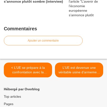
s’annonce plutôt sombre (interview)
Commentaires
Ajouter un commentaire
< L’UE se prépare à la
L’UE est devenue une
confrontation avec la
véritable usine d’armement
Russie
pour l’Ukraine >
Hébergé par Overblog
Top articles
Pages