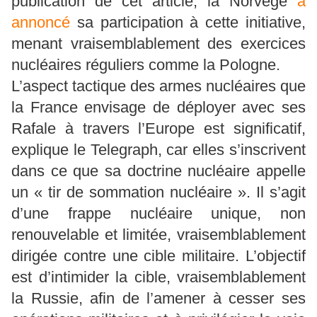
publication de cet article, la Norvège
a
annoncé
sa participation à cette initiative,
menant vraisemblablement des exercices
nucléaires réguliers comme la Pologne.
L’aspect tactique des armes nucléaires que
la France envisage de déployer avec ses
Rafale à travers l’Europe est significatif,
explique le Telegraph, car elles s’inscrivent
dans ce que sa doctrine nucléaire appelle
un « tir de sommation nucléaire ». Il s’agit
d’une frappe nucléaire unique, non
renouvelable et limitée, vraisemblablement
dirigée contre une cible militaire. L’objectif
est d’intimider la cible, vraisemblablement
la Russie, afin de l’amener à cesser ses