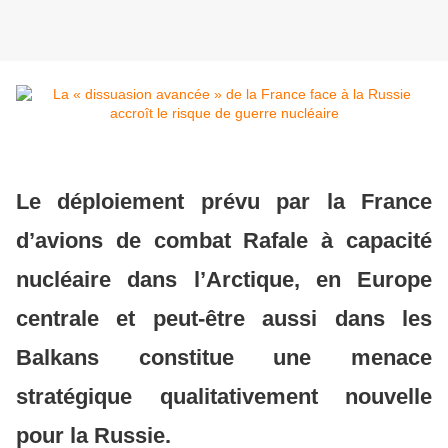
Le déploiement prévu par la France
d’avions de combat Rafale à capacité
nucléaire dans l’Arctique, en Europe
centrale et peut-être aussi dans les
Balkans constitue une menace
stratégique qualitativement nouvelle
pour la Russie.