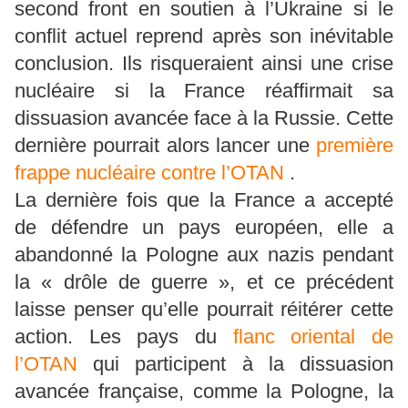
second front en soutien à l’Ukraine si le
conflit actuel reprend après son inévitable
conclusion. Ils risqueraient ainsi une crise
nucléaire si la France réaffirmait sa
dissuasion avancée face à la Russie. Cette
dernière pourrait alors lancer une
première
frappe nucléaire contre l’OTAN
.
La dernière fois que la France a accepté
de défendre un pays européen, elle a
abandonné la Pologne aux nazis pendant
la « drôle de guerre », et ce précédent
laisse penser qu’elle pourrait réitérer cette
action. Les pays du
flanc oriental de
l’OTAN
qui participent à la dissuasion
avancée française, comme la Pologne, la