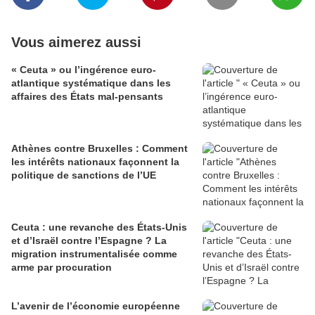
Vous aimerez aussi
« Ceuta » ou l’ingérence euro-
atlantique systématique dans les
affaires des États mal-pensants
Athènes contre Bruxelles : Comment
les intérêts nationaux façonnent la
politique de sanctions de l’UE
Ceuta : une revanche des États-Unis
et d’Israël contre l’Espagne ? La
migration instrumentalisée comme
arme par procuration
L’avenir de l’économie européenne