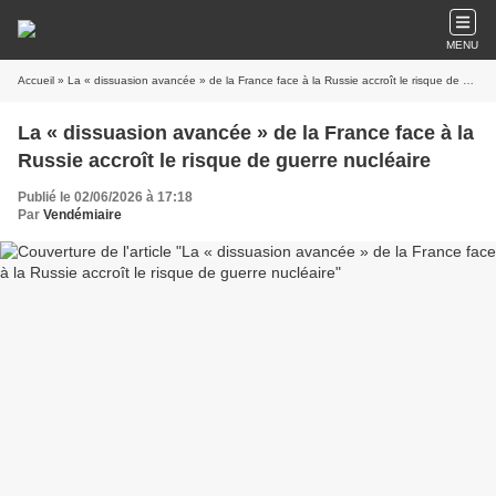
MENU
Accueil
» La « dissuasion avancée » de la France face à la Russie accroît le risque de guerre nucléaire
La « dissuasion avancée » de la France face à la
Russie accroît le risque de guerre nucléaire
Publié le 02/06/2026 à 17:18
Par
Vendémiaire