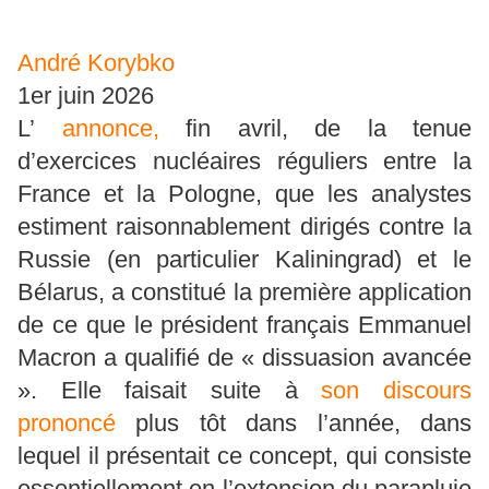
André Korybko
1er juin 2026
L’
annonce,
fin avril, de la tenue
d’exercices nucléaires réguliers entre la
France et la Pologne, que les analystes
estiment raisonnablement dirigés contre la
Russie (en particulier Kaliningrad) et le
Bélarus, a constitué la première application
de ce que le président français Emmanuel
Macron a qualifié de « dissuasion avancée
». Elle faisait suite à
son discours
prononcé
plus tôt dans l’année, dans
lequel il présentait ce concept, qui consiste
essentiellement en l’extension du parapluie