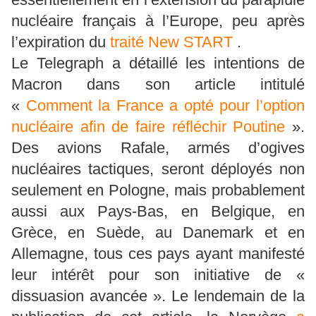
nucléaire français à l’Europe, peu après
l’expiration du
traité New START
.
Le Telegraph a détaillé les intentions de
Macron dans son article intitulé
«
Comment la France a opté pour l’option
nucléaire afin de faire réfléchir Poutine
».
Des avions Rafale, armés d’ogives
nucléaires tactiques, seront déployés non
seulement en Pologne, mais probablement
aussi aux Pays-Bas, en Belgique, en
Grèce, en Suède, au Danemark et en
Allemagne, tous ces pays ayant manifesté
leur intérêt pour son initiative de «
dissuasion avancée ». Le lendemain de la