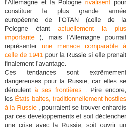
l’Allemagne et la Pologne
rivalisent
pour
constituer la plus grande armée
européenne de l’OTAN (celle de la
Pologne étant
actuellement la plus
importante
), mais l’Allemagne pourrait
représenter
une menace comparable à
celle de 1941
pour la Russie si elle prenait
finalement l’avantage.
Ces tendances sont extrêmement
dangereuses pour la Russie, car elles se
déroulent
à ses frontières
. Pire encore,
les
États baltes, traditionnellement hostiles
à la Russie
, pourraient se trouver enhardis
par ces développements et soit déclencher
une crise avec la Russie, soit ouvrir un