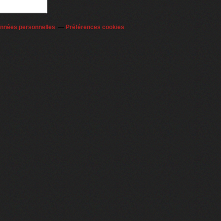
onnées personnelles
Préférences cookies