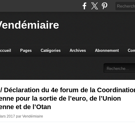
Vendémiaire
ccueil
Pages
Catégories
Archives
Abonnement
Con
/ Déclaration du 4e forum de la Coordinatio
nne pour la sortie de l’euro, de l’Union
nne et de l’Otan
Mars 2017 par Vendémiaire