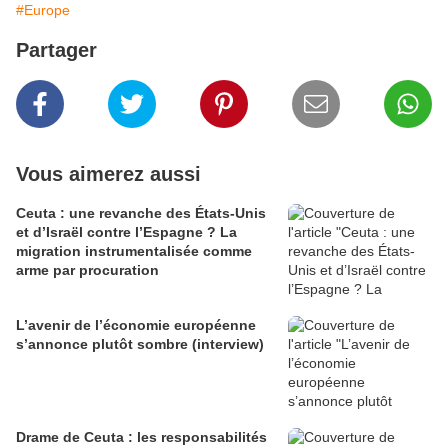
#Europe
Partager
Vous aimerez aussi
Ceuta : une revanche des États-Unis
et d’Israël contre l’Espagne ? La
migration instrumentalisée comme
arme par procuration
L’avenir de l’économie européenne
s’annonce plutôt sombre (interview)
Drame de Ceuta : les responsabilités