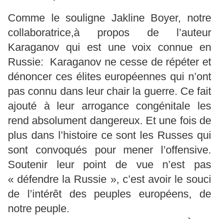
Comme le souligne Jakline Boyer, notre
collaboratrice,à propos de l’auteur
Karaganov qui est une voix connue en
Russie: Karaganov ne cesse de répéter et
dénoncer ces élites européennes qui n’ont
pas connu dans leur chair la guerre. Ce fait
ajouté à leur arrogance congénitale les
rend absolument dangereux. Et une fois de
plus dans l’histoire ce sont les Russes qui
sont convoqués pour mener l’offensive.
Soutenir leur point de vue n’est pas
« défendre la Russie », c’est avoir le souci
de l’intérêt des peuples européens, de
notre peuple.