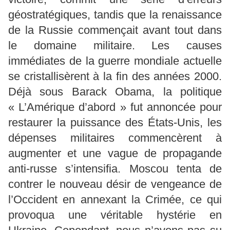
géostratégiques, tandis que la renaissance
de la Russie commençait avant tout dans
le domaine militaire. Les causes
immédiates de la guerre mondiale actuelle
se cristallisèrent à la fin des années 2000.
Déjà sous Barack Obama, la politique
« L’Amérique d’abord » fut annoncée pour
restaurer la puissance des États-Unis, les
dépenses militaires commencèrent à
augmenter et une vague de propagande
anti-russe s’intensifia. Moscou tenta de
contrer le nouveau désir de vengeance de
l’Occident en annexant la Crimée, ce qui
provoqua une véritable hystérie en