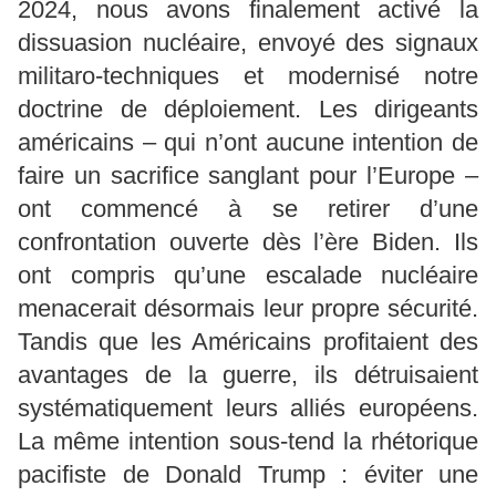
2024, nous avons finalement activé la
dissuasion nucléaire, envoyé des signaux
militaro-techniques et modernisé notre
doctrine de déploiement. Les dirigeants
américains – qui n’ont aucune intention de
faire un sacrifice sanglant pour l’Europe –
ont commencé à se retirer d’une
confrontation ouverte dès l’ère Biden. Ils
ont compris qu’une escalade nucléaire
menacerait désormais leur propre sécurité.
Tandis que les Américains profitaient des
avantages de la guerre, ils détruisaient
systématiquement leurs alliés européens.
La même intention sous-tend la rhétorique
pacifiste de Donald Trump : éviter une