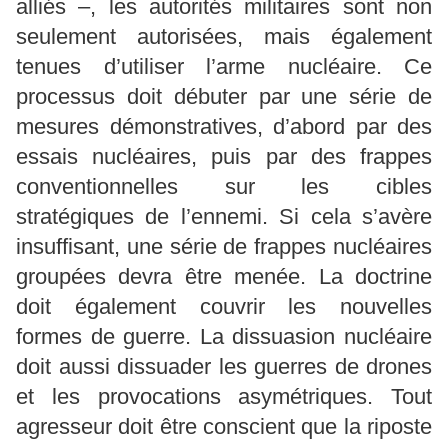
alliés –, les autorités militaires sont non
seulement autorisées, mais également
tenues d’utiliser l’arme nucléaire. Ce
processus doit débuter par une série de
mesures démonstratives, d’abord par des
essais nucléaires, puis par des frappes
conventionnelles sur les cibles
stratégiques de l’ennemi. Si cela s’avère
insuffisant, une série de frappes nucléaires
groupées devra être menée. La doctrine
doit également couvrir les nouvelles
formes de guerre. La dissuasion nucléaire
doit aussi dissuader les guerres de drones
et les provocations asymétriques. Tout
agresseur doit être conscient que la riposte