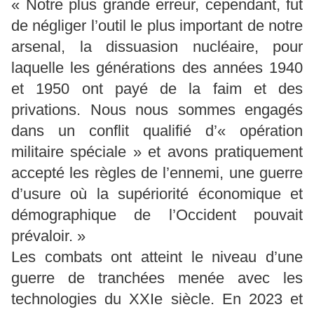
« Notre plus grande erreur, cependant, fut
de négliger l’outil le plus important de notre
arsenal, la dissuasion nucléaire, pour
laquelle les générations des années 1940
et 1950 ont payé de la faim et des
privations. Nous nous sommes engagés
dans un conflit qualifié d’« opération
militaire spéciale » et avons pratiquement
accepté les règles de l’ennemi, une guerre
d’usure où la supériorité économique et
démographique de l’Occident pouvait
prévaloir. »
Les combats ont atteint le niveau d’une
guerre de tranchées menée avec les
technologies du XXIe siècle. En 2023 et