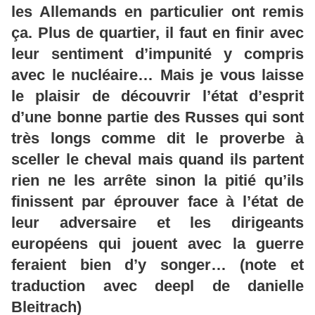
les Allemands en particulier ont remis
ça. Plus de quartier, il faut en finir avec
leur sentiment d’impunité y compris
avec le nucléaire… Mais je vous laisse
le plaisir de découvrir l’état d’esprit
d’une bonne partie des Russes qui sont
très longs comme dit le proverbe à
sceller le cheval mais quand ils partent
rien ne les arrête sinon la pitié qu’ils
finissent par éprouver face à l’état de
leur adversaire et les dirigeants
européens qui jouent avec la guerre
feraient bien d’y songer… (note et
traduction avec deepl de danielle
Bleitrach)