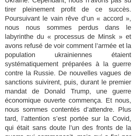
Ukraine. Cependant, nous n’avons pas su
tirer pleinement profit de ce succès.
Poursuivant le vain rêve d’un « accord »,
nous nous sommes perdus dans le
labyrinthe du « processus de Minsk » et
avons refusé de voir comment l’armée et la
population ukrainiennes étaient
systématiquement préparées à la guerre
contre la Russie. De nouvelles vagues de
sanctions suivirent, puis, durant le premier
mandat de Donald Trump, une guerre
économique ouverte commença. Et nous,
nous sommes contentés d’attendre. Plus
tard, l’attention s’est portée sur la Covid,
qui était sans doute l’un des fronts de la