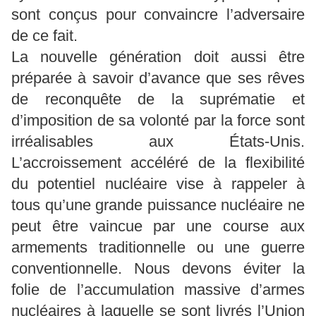
sont conçus pour convaincre l’adversaire
de ce fait.
La nouvelle génération doit aussi être
préparée à savoir d’avance que ses rêves
de reconquête de la suprématie et
d’imposition de sa volonté par la force sont
irréalisables aux États-Unis.
L’accroissement accéléré de la flexibilité
du potentiel nucléaire vise à rappeler à
tous qu’une grande puissance nucléaire ne
peut être vaincue par une course aux
armements traditionnelle ou une guerre
conventionnelle. Nous devons éviter la
folie de l’accumulation massive d’armes
nucléaires à laquelle se sont livrés l’Union