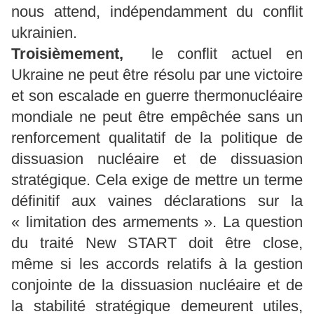
nous attend, indépendamment du conflit
ukrainien.
Troisièmement,
le conflit actuel en
Ukraine ne peut être résolu par une victoire
et son escalade en guerre thermonucléaire
mondiale ne peut être empêchée sans un
renforcement qualitatif de la politique de
dissuasion nucléaire et de dissuasion
stratégique. Cela exige de mettre un terme
définitif aux vaines déclarations sur la
« limitation des armements ». La question
du traité New START doit être close,
même si les accords relatifs à la gestion
conjointe de la dissuasion nucléaire et de
la stabilité stratégique demeurent utiles,