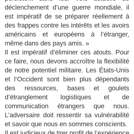
déclenchement d’une guerre mondiale, il
est impératif de se préparer réellement à
des frappes contre les intérêts et les avoirs
américains et européens à l’étranger,
même dans des pays amis. »
Il est impératif d’éliminer ces atouts. Pour
ce faire, nous devons accroître la flexibilité
de notre potentiel militaire. Les États-Unis
et l’Occident sont bien plus dépendants
des ressources, bases et goulets
d’étranglement logistiques et de
communication étrangers que nous.
L’adversaire doit ressentir sa vulnérabilité
et savoir que nous en sommes conscients.
Il est judicieux de tirer profit de l’expérience