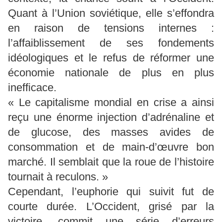
Quant à l’Union soviétique, elle s’effondra
en raison de tensions internes :
l’affaiblissement de ses fondements
idéologiques et le refus de réformer une
économie nationale de plus en plus
inefficace.
« Le capitalisme mondial en crise a ainsi
reçu une énorme injection d’adrénaline et
de glucose, des masses avides de
consommation et de main-d’œuvre bon
marché. Il semblait que la roue de l’histoire
tournait à reculons. »
Cependant, l’euphorie qui suivit fut de
courte durée. L’Occident, grisé par la
victoire, commit une série d’erreurs