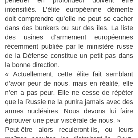
pénétrer en profondeur doivent être
intensifiés. L’élite européenne démente
doit comprendre qu’elle ne peut se cacher
dans des bunkers ou sur des îles. La liste
des usines d’armement européennes
récemment publiée par le ministère russe
de la Défense constitue un petit pas dans
la bonne direction.
« Actuellement, cette élite fait semblant
d’avoir peur de nous, mais en réalité, elle
n’en a pas peur. Elle ne cesse de répéter
que la Russie ne la punira jamais avec des
armes nucléaires. Nous devons lui faire
éprouver une peur viscérale de nous. »
Peut-être alors reculeront-ils, ou leurs