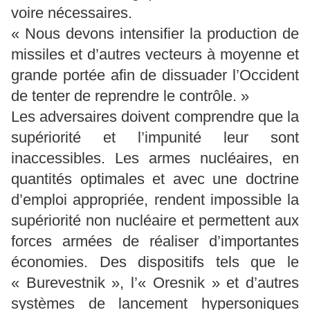
voire nécessaires.
« Nous devons intensifier la production de
missiles et d’autres vecteurs à moyenne et
grande portée afin de dissuader l’Occident
de tenter de reprendre le contrôle. »
Les adversaires doivent comprendre que la
supériorité et l’impunité leur sont
inaccessibles. Les armes nucléaires, en
quantités optimales et avec une doctrine
d’emploi appropriée, rendent impossible la
supériorité non nucléaire et permettent aux
forces armées de réaliser d’importantes
économies. Des dispositifs tels que le
« Burevestnik », l’« Oresnik » et d’autres
systèmes de lancement hypersoniques