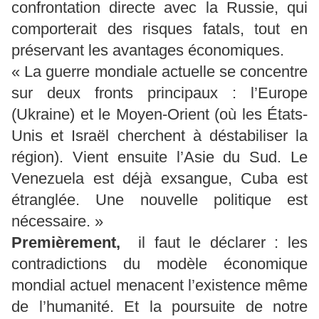
confrontation directe avec la Russie, qui
comporterait des risques fatals, tout en
préservant les avantages économiques.
« La guerre mondiale actuelle se concentre
sur deux fronts principaux : l’Europe
(Ukraine) et le Moyen-Orient (où les États-
Unis et Israël cherchent à déstabiliser la
région). Vient ensuite l’Asie du Sud. Le
Venezuela est déjà exsangue, Cuba est
étranglée. Une nouvelle politique est
nécessaire. »
Premièrement,
il faut le déclarer : les
contradictions du modèle économique
mondial actuel menacent l’existence même
de l’humanité. Et la poursuite de notre