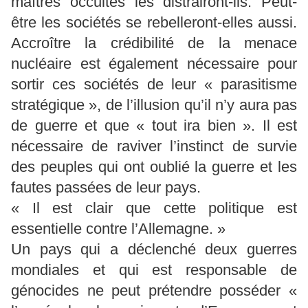
maîtres occultes les distrairont-ils. Peut-
être les sociétés se rebelleront-elles aussi.
Accroître la crédibilité de la menace
nucléaire est également nécessaire pour
sortir ces sociétés de leur « parasitisme
stratégique », de l’illusion qu’il n’y aura pas
de guerre et que « tout ira bien ». Il est
nécessaire de raviver l’instinct de survie
des peuples qui ont oublié la guerre et les
fautes passées de leur pays.
« Il est clair que cette politique est
essentielle contre l’Allemagne. »
Un pays qui a déclenché deux guerres
mondiales et qui est responsable de
génocides ne peut prétendre posséder «