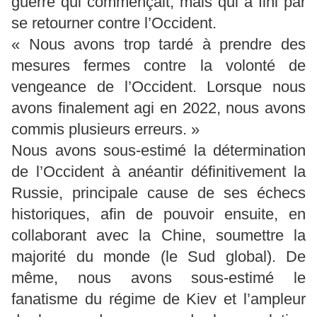
guerre qui commençait, mais qui a fini par
se retourner contre l’Occident.
« Nous avons trop tardé à prendre des
mesures fermes contre la volonté de
vengeance de l’Occident. Lorsque nous
avons finalement agi en 2022, nous avons
commis plusieurs erreurs. »
Nous avons sous-estimé la détermination
de l’Occident à anéantir définitivement la
Russie, principale cause de ses échecs
historiques, afin de pouvoir ensuite, en
collaborant avec la Chine, soumettre la
majorité du monde (le Sud global). De
même, nous avons sous-estimé le
fanatisme du régime de Kiev et l’ampleur