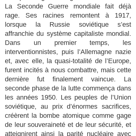
La Seconde Guerre mondiale fait déjà
rage. Ses racines remontent à 1917,
lorsque la Russie soviétique s’est
affranchie du système capitaliste mondial.
Dans un premier temps, les
interventionnistes, puis l’Allemagne nazie
et, avec elle, la quasi-totalité de l’Europe,
furent incités à nous combattre, mais cette
dernière fut finalement vaincue. La
seconde phase de la lutte commença dans
les années 1950. Les peuples de l’Union
soviétique, au prix d’énormes sacrifices,
créèrent la bombe atomique comme gage
de leur souveraineté et de leur sécurité, et
atteignirent ainsi la parité nucléaire avec