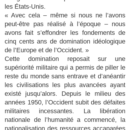
les États-Unis.
« Avec cela – même si nous ne l’avons
peut-être pas réalisé à l’époque – nous
avons fait s’effondrer les fondements de
cinq cents ans de domination idéologique
de l’Europe et de l’Occident. »
Cette domination reposait sur une
supériorité militaire qui a permis de piller le
reste du monde sans entrave et d’anéantir
les civilisations les plus avancées ayant
existé jusqu’alors. Depuis le milieu des
années 1950, l’Occident subit des défaites
militaires incessantes. La libération
nationale de l’humanité a commencé, la
nationalisation des ressources accaparées