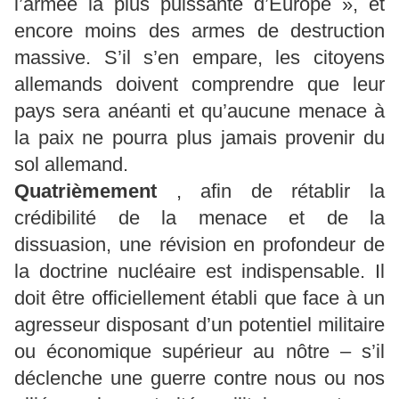
l’armée la plus puissante d’Europe », et
encore moins des armes de destruction
massive. S’il s’en empare, les citoyens
allemands doivent comprendre que leur
pays sera anéanti et qu’aucune menace à
la paix ne pourra plus jamais provenir du
sol allemand.
Quatrièmement
, afin de rétablir la
crédibilité de la menace et de la
dissuasion, une révision en profondeur de
la doctrine nucléaire est indispensable. Il
doit être officiellement établi que face à un
agresseur disposant d’un potentiel militaire
ou économique supérieur au nôtre – s’il
déclenche une guerre contre nous ou nos