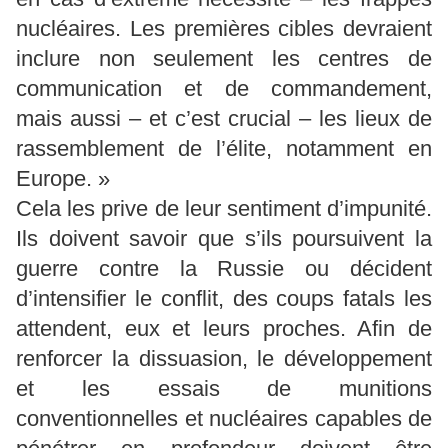
nucléaires. Les premières cibles devraient
inclure non seulement les centres de
communication et de commandement,
mais aussi – et c’est crucial – les lieux de
rassemblement de l’élite, notamment en
Europe. »
Cela les prive de leur sentiment d’impunité.
Ils doivent savoir que s’ils poursuivent la
guerre contre la Russie ou décident
d’intensifier le conflit, des coups fatals les
attendent, eux et leurs proches. Afin de
renforcer la dissuasion, le développement
et les essais de munitions
conventionnelles et nucléaires capables de