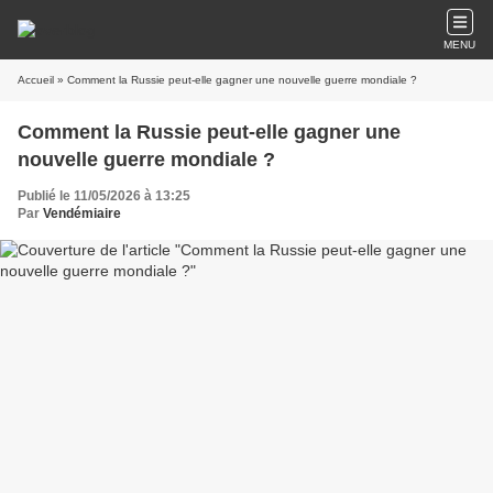
MENU
Accueil
» Comment la Russie peut-elle gagner une nouvelle guerre mondiale ?
Comment la Russie peut-elle gagner une
nouvelle guerre mondiale ?
Publié le 11/05/2026 à 13:25
Par
Vendémiaire