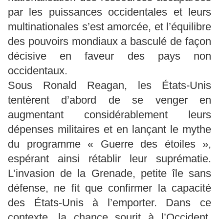
par les puissances occidentales et leurs
multinationales s’est amorcée, et l’équilibre
des pouvoirs mondiaux a basculé de façon
décisive en faveur des pays non
occidentaux.
Sous Ronald Reagan, les États-Unis
tentèrent d’abord de se venger en
augmentant considérablement leurs
dépenses militaires et en lançant le mythe
du programme « Guerre des étoiles »,
espérant ainsi rétablir leur suprématie.
L’invasion de la Grenade, petite île sans
défense, ne fit que confirmer la capacité
des États-Unis à l’emporter. Dans ce
contexte, la chance sourit à l’Occident.