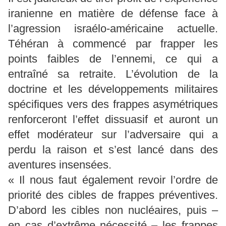
iranienne en matière de défense face à
l’agression israélo-américaine actuelle.
Téhéran à commencé par frapper les
points faibles de l’ennemi, ce qui a
entraîné sa retraite. L’évolution de la
doctrine et les développements militaires
spécifiques vers des frappes asymétriques
renforceront l’effet dissuasif et auront un
effet modérateur sur l’adversaire qui a
perdu la raison et s’est lancé dans des
aventures insensées.
« Il nous faut également revoir l’ordre de
priorité des cibles de frappes préventives.
D’abord les cibles non nucléaires, puis –
en cas d’extrême nécessité – les frappes