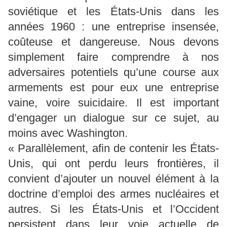
soviétique et les États-Unis dans les
années 1960 : une entreprise insensée,
coûteuse et dangereuse. Nous devons
simplement faire comprendre à nos
adversaires potentiels qu’une course aux
armements est pour eux une entreprise
vaine, voire suicidaire. Il est important
d’engager un dialogue sur ce sujet, au
moins avec Washington.
« Parallèlement, afin de contenir les États-
Unis, qui ont perdu leurs frontières, il
convient d’ajouter un nouvel élément à la
doctrine d’emploi des armes nucléaires et
autres. Si les États-Unis et l’Occident
persistent dans leur voie actuelle de