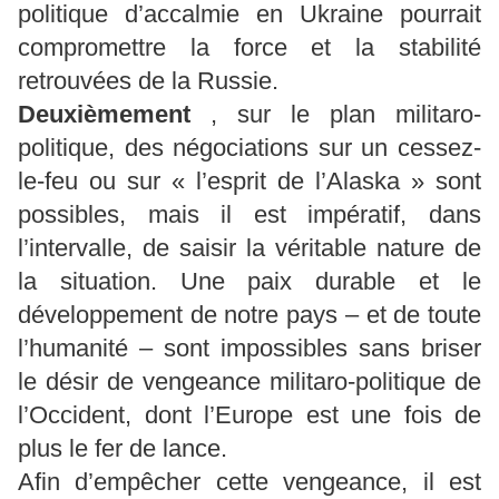
politique d’accalmie en Ukraine pourrait
compromettre la force et la stabilité
retrouvées de la Russie.
Deuxièmement
, sur le plan militaro-
politique, des négociations sur un cessez-
le-feu ou sur « l’esprit de l’Alaska » sont
possibles, mais il est impératif, dans
l’intervalle, de saisir la véritable nature de
la situation. Une paix durable et le
développement de notre pays – et de toute
l’humanité – sont impossibles sans briser
le désir de vengeance militaro-politique de
l’Occident, dont l’Europe est une fois de
plus le fer de lance.
Afin d’empêcher cette vengeance, il est