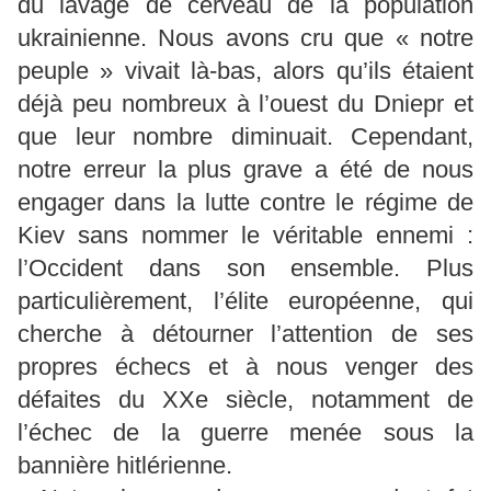
du lavage de cerveau de la population
ukrainienne. Nous avons cru que « notre
peuple » vivait là-bas, alors qu’ils étaient
déjà peu nombreux à l’ouest du Dniepr et
que leur nombre diminuait. Cependant,
notre erreur la plus grave a été de nous
engager dans la lutte contre le régime de
Kiev sans nommer le véritable ennemi :
l’Occident dans son ensemble. Plus
particulièrement, l’élite européenne, qui
cherche à détourner l’attention de ses
propres échecs et à nous venger des
défaites du XXe siècle, notamment de
l’échec de la guerre menée sous la
bannière hitlérienne.