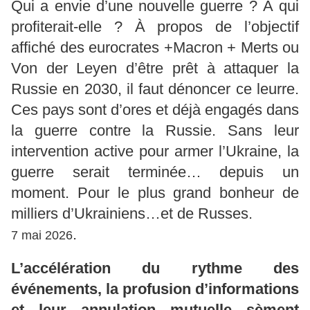
Qui a envie d’une nouvelle guerre ? À qui
profiterait-elle ? À propos de l’objectif
affiché des eurocrates +Macron + Merts ou
Von der Leyen d’être prêt à attaquer la
Russie en 2030, il faut dénoncer ce leurre.
Ces pays sont d’ores et déjà engagés dans
la guerre contre la Russie. Sans leur
intervention active pour armer l’Ukraine, la
guerre serait terminée… depuis un
moment. Pour le plus grand bonheur de
milliers d’Ukrainiens…et de Russes.
.
7 mai 2026
L’accélération du rythme des
événements, la profusion d’informations
et leur annulation mutuelle sèment