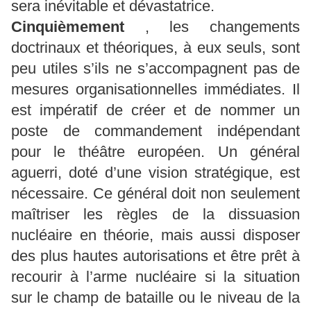
sera inévitable et dévastatrice.
Cinquièmement
, les changements
doctrinaux et théoriques, à eux seuls, sont
peu utiles s’ils ne s’accompagnent pas de
mesures organisationnelles immédiates. Il
est impératif de créer et de nommer un
poste de commandement indépendant
pour le théâtre européen. Un général
aguerri, doté d’une vision stratégique, est
nécessaire. Ce général doit non seulement
maîtriser les règles de la dissuasion
nucléaire en théorie, mais aussi disposer
des plus hautes autorisations et être prêt à
recourir à l’arme nucléaire si la situation
sur le champ de bataille ou le niveau de la