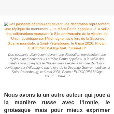
Des passants déambulent devant une décoration représentant une
réplique du monument « La Mère-Patrie appelle », à la veille des
célébrations marquant le 81e anniversaire de la victoire de l’Union
soviétique sur l’Allemagne nazie lors de la Seconde Guerre mondiale, à
Saint-Pétersbourg, le 6 mai 2026. Photo : EUROPRESS/Olga
MALTSEVA/AFP
Nous avons là un autre auteur qui joue à
la manière russe avec l’ironie, le
grotesque mais pour mieux exprimer