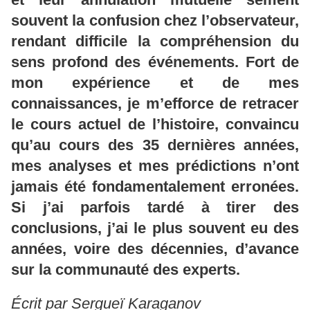
souvent la confusion chez l’observateur,
rendant difficile la compréhension du
sens profond des événements. Fort de
mon expérience et de mes
connaissances, je m’efforce de retracer
le cours actuel de l’histoire, convaincu
qu’au cours des 35 dernières années,
mes analyses et mes prédictions n’ont
jamais été fondamentalement erronées.
Si j’ai parfois tardé à tirer des
conclusions, j’ai le plus souvent eu des
années, voire des décennies, d’avance
sur la communauté des experts.
Écrit par Sergueï Karaganov