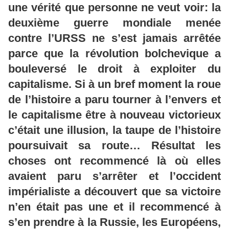
une vérité que personne ne veut voir: la
deuxième guerre mondiale menée
contre l’URSS ne s’est jamais arrêtée
parce que la révolution bolchevique a
bouleversé le droit à exploiter du
capitalisme. Si à un bref moment la roue
de l’histoire a paru tourner à l’envers et
le capitalisme être à nouveau victorieux
c’était une illusion, la taupe de l’histoire
poursuivait sa route… Résultat les
choses ont recommencé là où elles
avaient paru s’arrêter et l’occident
impérialiste a découvert que sa victoire
n’en était pas une et il recommencé à
s’en prendre à la Russie, les Européens,