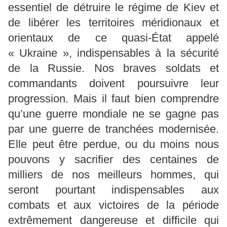
essentiel de détruire le régime de Kiev et
de libérer les territoires méridionaux et
orientaux de ce quasi-État appelé
« Ukraine », indispensables à la sécurité
de la Russie. Nos braves soldats et
commandants doivent poursuivre leur
progression. Mais il faut bien comprendre
qu’une guerre mondiale ne se gagne pas
par une guerre de tranchées modernisée.
Elle peut être perdue, ou du moins nous
pouvons y sacrifier des centaines de
milliers de nos meilleurs hommes, qui
seront pourtant indispensables aux
combats et aux victoires de la période
extrêmement dangereuse et difficile qui