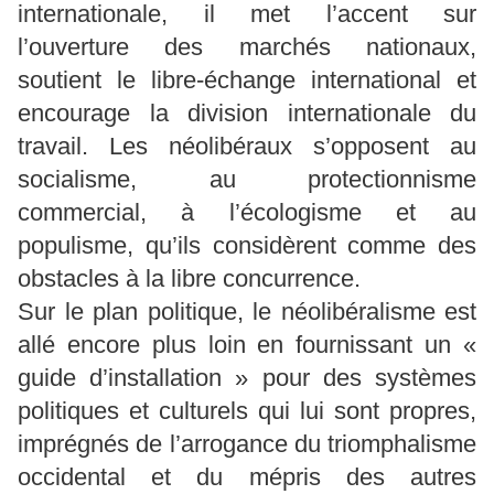
internationale, il met l’accent sur
l’ouverture des marchés nationaux,
soutient le libre-échange international et
encourage la division internationale du
travail. Les néolibéraux s’opposent au
socialisme, au protectionnisme
commercial, à l’écologisme et au
populisme, qu’ils considèrent comme des
obstacles à la libre concurrence.
Sur le plan politique, le néolibéralisme est
allé encore plus loin en fournissant un «
guide d’installation » pour des systèmes
politiques et culturels qui lui sont propres,
imprégnés de l’arrogance du triomphalisme
occidental et du mépris des autres