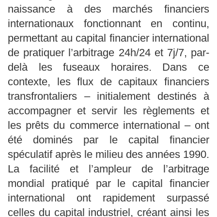
naissance à des marchés financiers
internationaux fonctionnant en continu,
permettant au capital financier international
de pratiquer l’arbitrage 24h/24 et 7j/7, par-
delà les fuseaux horaires. Dans ce
contexte, les flux de capitaux financiers
transfrontaliers – initialement destinés à
accompagner et servir les règlements et
les prêts du commerce international – ont
été dominés par le capital financier
spéculatif après le milieu des années 1990.
La facilité et l’ampleur de l’arbitrage
mondial pratiqué par le capital financier
international ont rapidement surpassé
celles du capital industriel, créant ainsi les