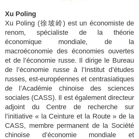
Xu Poling
Xu Poling (徐坡岭) est un économiste de
renom, spécialiste de la théorie
économique mondiale, de la
macroéconomie des économies ouvertes
et de l’économie russe. Il dirige le Bureau
de l’économie russe à l’Institut d’études
russes, est-européennes et centrasiatiques
de l’Académie chinoise des sciences
sociales (CASS). Il est également directeur
adjoint du Centre de recherche sur
l’initiative « la Ceinture et la Route » de la
CASS, membre permanent de la Société
chinoise d’économie mondiale et