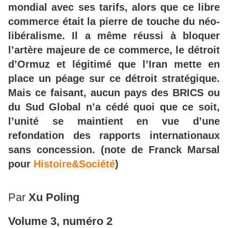
mondial avec ses tarifs, alors que ce libre
commerce était la pierre de touche du néo-
libéralisme. Il a même réussi à bloquer
l’artère majeure de ce commerce, le détroit
d’Ormuz et légitimé que l’Iran mette en
place un péage sur ce détroit stratégique.
Mais ce faisant, aucun pays des BRICS ou
du Sud Global n’a cédé quoi que ce soit,
l’unité se maintient en vue d’une
refondation des rapports internationaux
sans concession. (note de Franck Marsal
pour
Histoire&Société
)
Par
Xu Poling
Volume 3, numéro 2