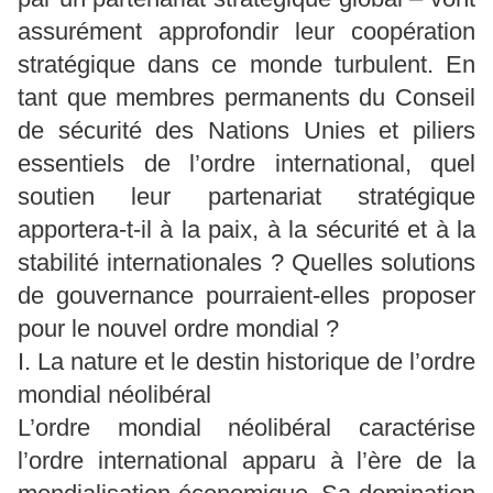
assurément approfondir leur coopération
stratégique dans ce monde turbulent. En
tant que membres permanents du Conseil
de sécurité des Nations Unies et piliers
essentiels de l’ordre international, quel
soutien leur partenariat stratégique
apportera-t-il à la paix, à la sécurité et à la
stabilité internationales ? Quelles solutions
de gouvernance pourraient-elles proposer
pour le nouvel ordre mondial ?
I. La nature et le destin historique de l’ordre
mondial néolibéral
L’ordre mondial néolibéral caractérise
l’ordre international apparu à l’ère de la