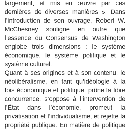
largement, et mis en œuvre par ces
dernières de diverses manières ». Dans
l’introduction de son ouvrage, Robert W.
McChesney souligne en outre que
l’essence du Consensus de Washington
englobe trois dimensions : le système
économique, le système politique et le
système culturel.
Quant à ses origines et à son contenu, le
néolibéralisme, en tant qu’idéologie à la
fois économique et politique, prône la libre
concurrence, s’oppose à l’intervention de
l’État dans l’économie, promeut la
privatisation et l’individualisme, et rejette la
propriété publique. En matière de politique