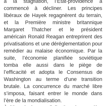
à la stagflation, l’État-providence a
commencé à décliner. Les principes
libéraux de Hayek regagnèrent du terrain,
et la Première ministre britannique
Margaret Thatcher et le président
américain Ronald Reagan entreprirent des
privatisations et une déréglementation pour
remédier au malaise économique. Par la
suite, l’économie planifiée soviétique
tomba elle aussi dans le piège de
l’efficacité et adopta le Consensus de
Washington au terme d’une transition
brutale. La concurrence du marché libre
s’imposa, faisant entrer le monde dans
l’ère de la mondialisation.