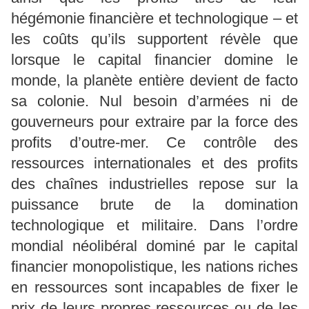
hégémonie financière et technologique – et
les coûts qu’ils supportent révèle que
lorsque le capital financier domine le
monde, la planète entière devient de facto
sa colonie. Nul besoin d’armées ni de
gouverneurs pour extraire par la force des
profits d’outre-mer. Ce contrôle des
ressources internationales et des profits
des chaînes industrielles repose sur la
puissance brute de la domination
technologique et militaire. Dans l’ordre
mondial néolibéral dominé par le capital
financier monopolistique, les nations riches
en ressources sont incapables de fixer le
prix de leurs propres ressources ou de les