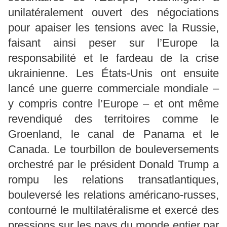
unilatéralement ouvert des négociations
pour apaiser les tensions avec la Russie,
faisant ainsi peser sur l’Europe la
responsabilité et le fardeau de la crise
ukrainienne. Les États-Unis ont ensuite
lancé une guerre commerciale mondiale –
y compris contre l’Europe – et ont même
revendiqué des territoires comme le
Groenland, le canal de Panama et le
Canada. Le tourbillon de bouleversements
orchestré par le président Donald Trump a
rompu les relations transatlantiques,
bouleversé les relations américano-russes,
contourné le multilatéralisme et exercé des
pressions sur les pays du monde entier par