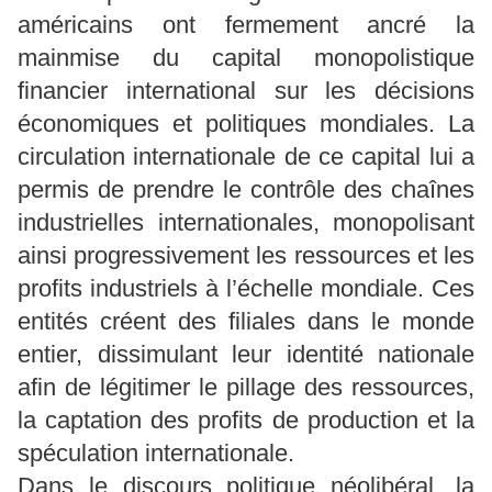
américains ont fermement ancré la
mainmise du capital monopolistique
financier international sur les décisions
économiques et politiques mondiales. La
circulation internationale de ce capital lui a
permis de prendre le contrôle des chaînes
industrielles internationales, monopolisant
ainsi progressivement les ressources et les
profits industriels à l’échelle mondiale. Ces
entités créent des filiales dans le monde
entier, dissimulant leur identité nationale
afin de légitimer le pillage des ressources,
la captation des profits de production et la
spéculation internationale.
Dans le discours politique néolibéral, la