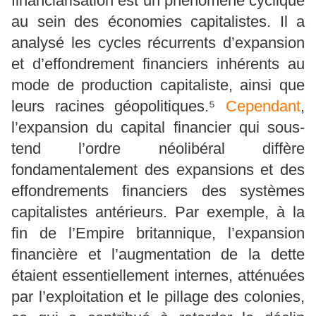
financiarisation est un phénomène cyclique
au sein des économies capitalistes. Il a
analysé les cycles récurrents d’expansion
et d’effondrement financiers inhérents au
mode de production capitaliste, ainsi que
leurs racines géopolitiques.⁵
Cependant
,
l’expansion du capital financier qui sous-
tend l’ordre néolibéral diffère
fondamentalement des expansions et des
effondrements financiers des systèmes
capitalistes antérieurs. Par exemple, à la
fin de l’Empire britannique, l’expansion
financière et l’augmentation de la dette
étaient essentiellement internes, atténuées
par l’exploitation et le pillage des colonies,