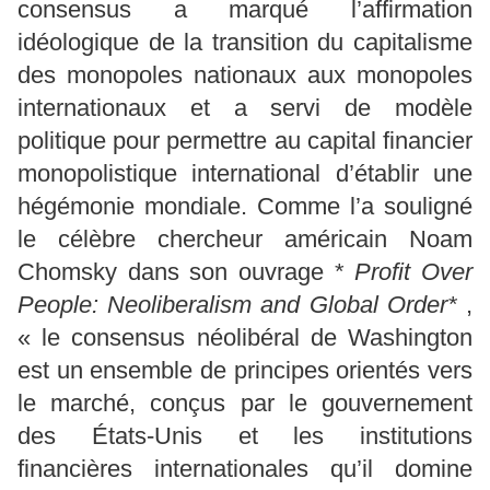
consensus a marqué l’affirmation
idéologique de la transition du capitalisme
des monopoles nationaux aux monopoles
internationaux et a servi de modèle
politique pour permettre au capital financier
monopolistique international d’établir une
hégémonie mondiale. Comme l’a souligné
le célèbre chercheur américain Noam
Chomsky dans son ouvrage *
Profit Over
People: Neoliberalism and Global Order*
,
« le consensus néolibéral de Washington
est un ensemble de principes orientés vers
le marché, conçus par le gouvernement
des États-Unis et les institutions
financières internationales qu’il domine