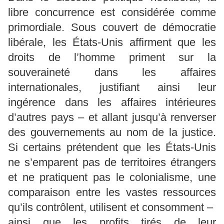
libre concurrence est considérée comme
primordiale. Sous couvert de démocratie
libérale, les États-Unis affirment que les
droits de l’homme priment sur la
souveraineté dans les affaires
internationales, justifiant ainsi leur
ingérence dans les affaires intérieures
d’autres pays – et allant jusqu’à renverser
des gouvernements au nom de la justice.
Si certains prétendent que les États-Unis
ne s’emparent pas de territoires étrangers
et ne pratiquent pas le colonialisme, une
comparaison entre les vastes ressources
qu’ils contrôlent, utilisent et consomment – ​​
ainsi que les profits tirés de leur