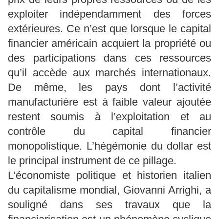
exploiter indépendamment des forces
extérieures. Ce n’est que lorsque le capital
financier américain acquiert la propriété ou
des participations dans ces ressources
qu’il accède aux marchés internationaux.
De même, les pays dont l’activité
manufacturière est à faible valeur ajoutée
restent soumis à l’exploitation et au
contrôle du capital financier
monopolistique. L’hégémonie du dollar est
le principal instrument de ce pillage.
L’économiste politique et historien italien
du capitalisme mondial, Giovanni Arrighi, a
souligné dans ses travaux que la