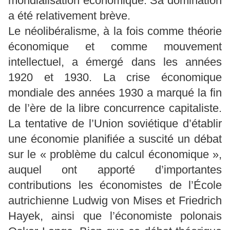
mondialisation économique. Sa domination
a été relativement brève.
Le néolibéralisme, à la fois comme théorie
économique et comme mouvement
intellectuel, a émergé dans les années
1920 et 1930. La crise économique
mondiale des années 1930 a marqué la fin
de l’ère de la libre concurrence capitaliste.
La tentative de l’Union soviétique d’établir
une économie planifiée a suscité un débat
sur le « problème du calcul économique »,
auquel ont apporté d’importantes
contributions les économistes de l’École
autrichienne Ludwig von Mises et Friedrich
Hayek, ainsi que l’économiste polonais