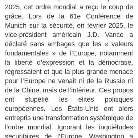
2025, cet ordre mondial a reçu le coup de
grâce. Lors de la 61e Conférence de
Munich sur la sécurité, en février 2025, le
vice-président américain J.D. Vance a
déclaré sans ambages que les « valeurs
fondamentales » de l’Europe, notamment
la liberté d’expression et la démocratie,
régressaient et que la plus grande menace
pour l’Europe ne venait ni de la Russie ni
de la Chine, mais de l’intérieur. Ces propos
ont stupéfié les élites politiques
européennes. Les États-Unis ont alors
entrepris une transformation systémique de
l’ordre mondial. Ignorant les inquiétudes
sécuritaires de l’Europe, Washington a