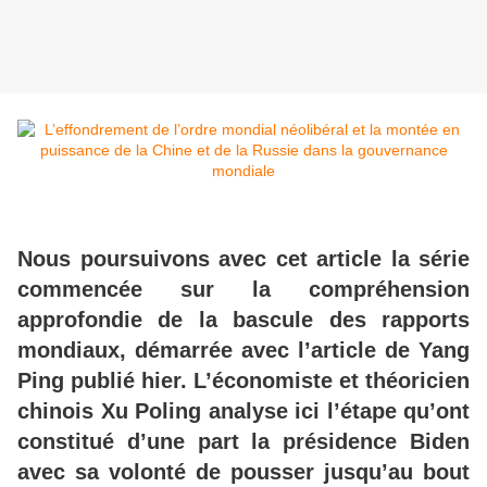
Nous poursuivons avec cet article la série
commencée sur la compréhension
approfondie de la bascule des rapports
mondiaux, démarrée avec l’article de Yang
Ping publié hier. L’économiste et théoricien
chinois Xu Poling analyse ici l’étape qu’ont
constitué d’une part la présidence Biden
avec sa volonté de pousser jusqu’au bout