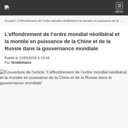
MENU
Accueil
» L’effondrement de l’ordre mondial néolibéral et la montée en puissance de la Chine et de la Russie dans la gouvernance mondiale
L’effondrement de l’ordre mondial néolibéral et
la montée en puissance de la Chine et de la
Russie dans la gouvernance mondiale
Publié le 13/05/2026 à 19:08
Par
Vendémiaire