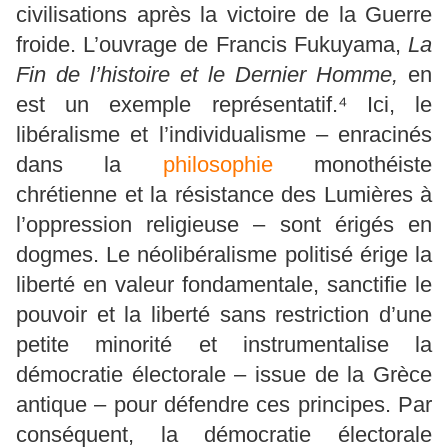
civilisations après la victoire de la Guerre
froide. L’ouvrage de Francis Fukuyama,
La
Fin de l’histoire et le Dernier Homme,
en
est un exemple représentatif.⁴ Ici, le
libéralisme et l’individualisme – enracinés
dans la
philosophie
monothéiste
chrétienne et la résistance des Lumières à
l’oppression religieuse – sont érigés en
dogmes. Le néolibéralisme politisé érige la
liberté en valeur fondamentale, sanctifie le
pouvoir et la liberté sans restriction d’une
petite minorité et instrumentalise la
démocratie électorale – issue de la Grèce
antique – pour défendre ces principes. Par
conséquent, la démocratie électorale