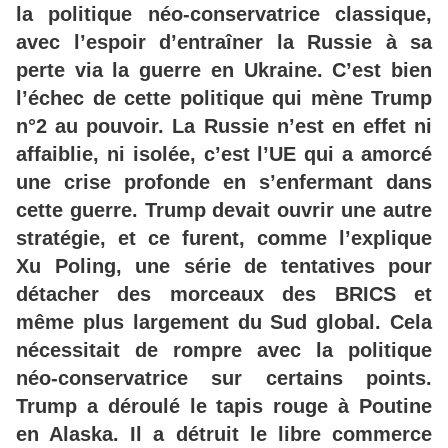
la politique néo-conservatrice classique,
avec l’espoir d’entraîner la Russie à sa
perte via la guerre en Ukraine. C’est bien
l’échec de cette politique qui mène Trump
n°2 au pouvoir. La Russie n’est en effet ni
affaiblie, ni isolée, c’est l’UE qui a amorcé
une crise profonde en s’enfermant dans
cette guerre. Trump devait ouvrir une autre
stratégie, et ce furent, comme l’explique
Xu Poling, une série de tentatives pour
détacher des morceaux des BRICS et
même plus largement du Sud global. Cela
nécessitait de rompre avec la politique
néo-conservatrice sur certains points.
Trump a déroulé le tapis rouge à Poutine
en Alaska. Il a détruit le libre commerce