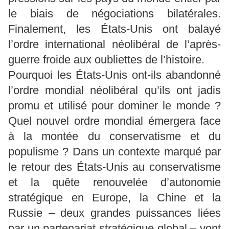
le biais de négociations bilatérales.
Finalement, les États-Unis ont balayé
l’ordre international néolibéral de l’après-
guerre froide aux oubliettes de l’histoire.
Pourquoi les États-Unis ont-ils abandonné
l’ordre mondial néolibéral qu’ils ont jadis
promu et utilisé pour dominer le monde ?
Quel nouvel ordre mondial émergera face
à la montée du conservatisme et du
populisme ? Dans un contexte marqué par
le retour des États-Unis au conservatisme
et la quête renouvelée d’autonomie
stratégique en Europe, la Chine et la
Russie – deux grandes puissances liées
par un partenariat stratégique global – vont