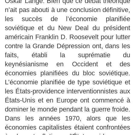
Oskar Lange. Bien que ce débat théorique
n’ait pas abouti à une conclusion définitive,
les succès de l’économie planifiée
soviétique et du New Deal du président
américain Franklin D. Roosevelt pour lutter
contre la Grande Dépression ont, dans les
faits, établi la suprématie du
keynésianisme en Occident et des
économies planifiées du bloc soviétique.
L’économie planifiée de type soviétique et
les États-providence interventionnistes aux
États-Unis et en Europe ont commencé à
dominer le monde pendant la guerre froide.
Dans les années 1970, alors que les
économies capitalistes étaient confrontées