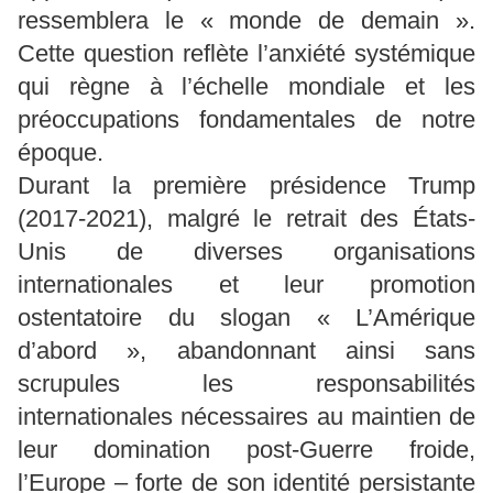
ressemblera le « monde de demain ».
Cette question reflète l’anxiété systémique
qui règne à l’échelle mondiale et les
préoccupations fondamentales de notre
époque.
Durant la première présidence Trump
(2017-2021), malgré le retrait des États-
Unis de diverses organisations
internationales et leur promotion
ostentatoire du slogan « L’Amérique
d’abord », abandonnant ainsi sans
scrupules les responsabilités
internationales nécessaires au maintien de
leur domination post-Guerre froide,
l’Europe – forte de son identité persistante