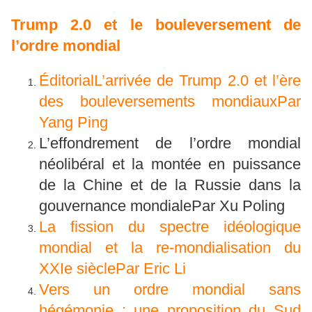
Trump 2.0 et le bouleversement de
l’ordre mondial
ÉditorialL’arrivée de Trump 2.0 et l’ère
des bouleversements mondiauxPar
Yang Ping
L’effondrement de l’ordre mondial
néolibéral et la montée en puissance
de la Chine et de la Russie dans la
gouvernance mondialePar Xu Poling
La fission du spectre idéologique
mondial et la re-mondialisation du
XXIe sièclePar Eric Li
Vers un ordre mondial sans
hégémonie : une proposition du Sud