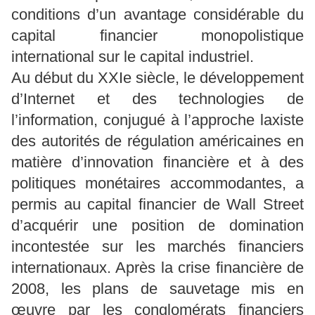
conditions d’un avantage considérable du
capital financier monopolistique
international sur le capital industriel.
Au début du XXIe siècle, le développement
d’Internet et des technologies de
l’information, conjugué à l’approche laxiste
des autorités de régulation américaines en
matière d’innovation financière et à des
politiques monétaires accommodantes, a
permis au capital financier de Wall Street
d’acquérir une position de domination
incontestée sur les marchés financiers
internationaux. Après la crise financière de
2008, les plans de sauvetage mis en
œuvre par les conglomérats financiers