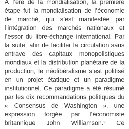
À l’ère de la mondialisation, la première
étape fut la mondialisation de l’économie
de marché, qui s’est manifestée par
l’intégration des marchés nationaux et
l’essor du libre-échange international. Par
la suite, afin de faciliter la circulation sans
entrave des capitaux monopolistiques
mondiaux et la distribution planétaire de la
production, le néolibéralisme s’est politisé
en un projet étatique et un paradigme
institutionnel. Ce paradigme a été résumé
par les dix recommandations politiques du
« Consensus de Washington », une
expression forgée par l’économiste
britannique John Williamson.² Ce