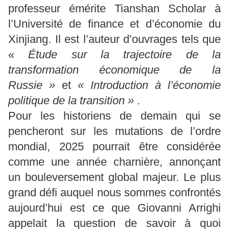
professeur émérite Tianshan Scholar à
l’Université de finance et d’économie du
Xinjiang. Il est l’auteur d’ouvrages tels que
«
Étude sur la trajectoire de la
transformation économique de la
Russie »
et
« Introduction à l’économie
politique de la transition »
.
Pour les historiens de demain qui se
pencheront sur les mutations de l’ordre
mondial, 2025 pourrait être considérée
comme une année charnière, annonçant
un bouleversement global majeur. Le plus
grand défi auquel nous sommes confrontés
aujourd’hui est ce que Giovanni Arrighi
appelait la question de savoir à quoi