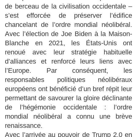
de berceau de la civilisation occidentale –
s’est efforcée de préserver l’édifice
chancelant de l’ordre mondial néolibéral.
Avec l’élection de Joe Biden à la Maison-
Blanche en 2021, les États-Unis ont
renoué avec leur stratégie habituelle
d’alliances et renforcé leurs liens avec
l’Europe. Par conséquent, les
responsables politiques néolibéraux
européens ont bénéficié d’un bref répit leur
permettant de savourer la gloire déclinante
de l’hégémonie occidentale : l’ordre
mondial néolibéral a connu une brève
renaissance.
Avec l’arrivée au pouvoir de Trump 2.0 en