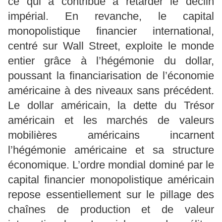
ce qui a contribué à retarder le déclin
impérial. En revanche, le capital
monopolistique financier international,
centré sur Wall Street, exploite le monde
entier grâce à l’hégémonie du dollar,
poussant la financiarisation de l’économie
américaine à des niveaux sans précédent.
Le dollar américain, la dette du Trésor
américain et les marchés de valeurs
mobilières américains incarnent
l’hégémonie américaine et sa structure
économique. L’ordre mondial dominé par le
capital financier monopolistique américain
repose essentiellement sur le pillage des
chaînes de production et de valeur