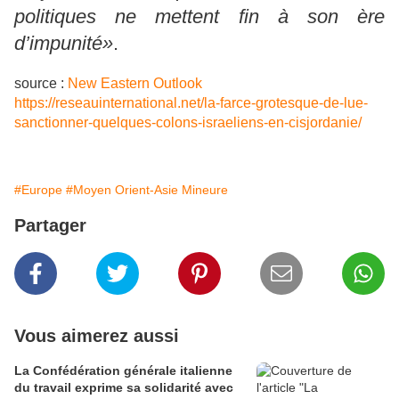
politiques ne mettent fin à son ère
d’impunité»
.
source :
New Eastern Outlook
https://reseauinternational.net/la-farce-grotesque-de-lue-
sanctionner-quelques-colons-israeliens-en-cisjordanie/
#Europe
#Moyen Orient-Asie Mineure
Partager
Vous aimerez aussi
La Confédération générale italienne
du travail exprime sa solidarité avec