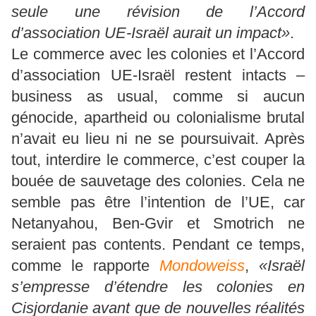
seule une révision de l’Accord
d’association UE-Israël aurait un impact»
.
Le commerce avec les colonies et l’Accord
d’association UE-Israël restent intacts –
business as usual, comme si aucun
génocide, apartheid ou colonialisme brutal
n’avait eu lieu ni ne se poursuivait. Après
tout, interdire le commerce, c’est couper la
bouée de sauvetage des colonies. Cela ne
semble pas être l’intention de l’UE, car
Netanyahou, Ben-Gvir et Smotrich ne
seraient pas contents. Pendant ce temps,
comme le rapporte
Mondoweiss
,
«Israël
s’empresse d’étendre les colonies en
Cisjordanie avant que de nouvelles réalités