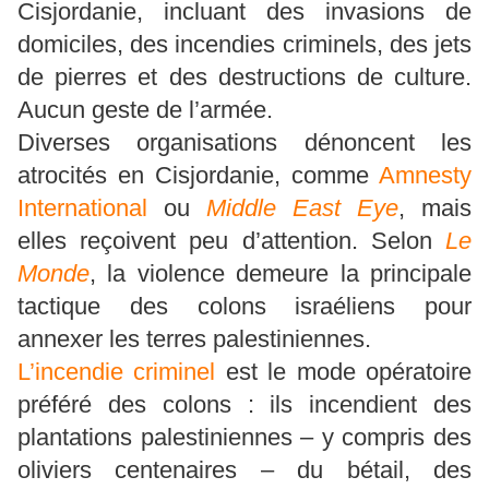
Cisjordanie, incluant des invasions de
domiciles, des incendies criminels, des jets
de pierres et des destructions de culture.
Aucun geste de l’armée.
Diverses organisations dénoncent les
atrocités en Cisjordanie, comme
Amnesty
International
ou
Middle East Eye
, mais
elles reçoivent peu d’attention. Selon
Le
Monde
, la violence demeure la principale
tactique des colons israéliens pour
annexer les terres palestiniennes.
L’incendie criminel
est le mode opératoire
préféré des colons : ils incendient des
plantations palestiniennes – y compris des
oliviers centenaires – du bétail, des