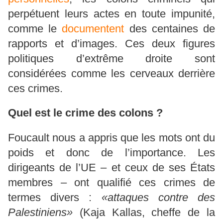
perpétuent leurs actes en toute impunité,
comme le
documentent
des centaines de
rapports et d’images. Ces deux figures
politiques d’extrême droite sont
considérées comme les cerveaux derrière
ces crimes.
Quel est le crime des colons ?
Foucault nous a appris que les mots ont du
poids et donc de l’importance. Les
dirigeants de l’UE – et ceux de ses États
membres – ont qualifié ces crimes de
termes divers :
«attaques contre des
Palestiniens»
(Kaja Kallas, cheffe de la