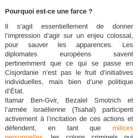
Pourquoi est-ce une farce ?
Il s’agit essentiellement de donner
l’impression d’agir sur un enjeu colossal,
pour sauver les apparences. Les
diplomates européens savent
pertinemment que ce qui se passe en
Cisjordanie n’est pas le fruit d’initiatives
individuelles, mais bien d’une politique
d’État.
Itamar Ben-Gvir, Bezalel Smotrich et
l’armée israélienne (Tsahal) participent
activement à l’incitation de ces actions et
défendent, en tant que
milices
personnelles
, les colons criminels qui