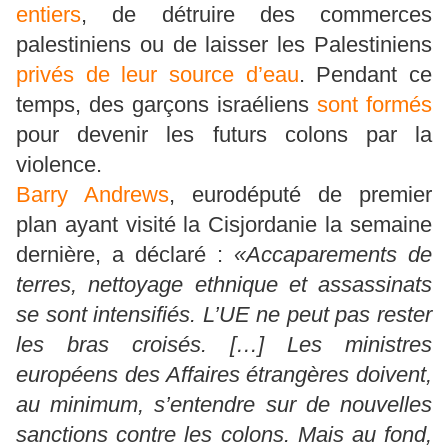
entiers
, de détruire des commerces
palestiniens ou de laisser les Palestiniens
privés d
e
leur source d’eau
. Pendant ce
temps, des garçons israéliens
sont formés
pour devenir les futurs colons par la
violence.
Barry Andrews
, eurodéputé de premier
plan ayant visité la Cisjordanie la semaine
dernière, a déclaré :
«Accaparements de
terres, nettoyage ethnique et assassinats
se sont intensifiés. L’UE ne peut pas rester
les bras croisés. […] Les ministres
européens des Affaires étrangères doivent,
au minimum, s’entendre sur de nouvelles
sanctions contre les colons. Mais au fond,