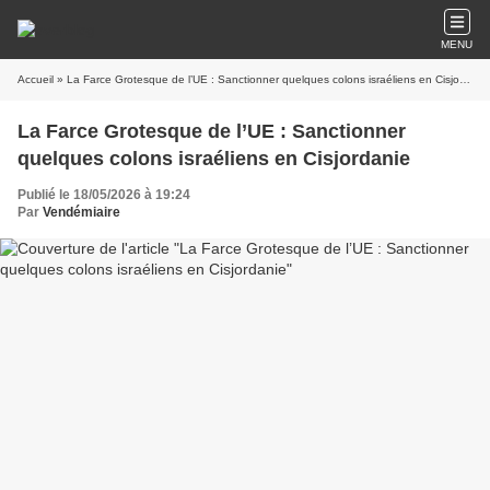
MENU
Accueil
» La Farce Grotesque de l’UE : Sanctionner quelques colons israéliens en Cisjordanie
La Farce Grotesque de l’UE : Sanctionner
quelques colons israéliens en Cisjordanie
Publié le 18/05/2026 à 19:24
Par
Vendémiaire