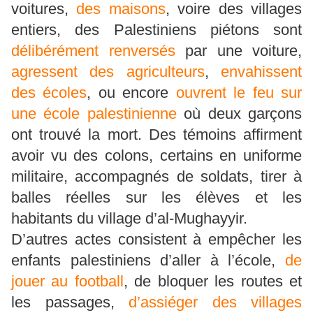
voitures,
des maisons
, voire des villages
entiers, des Palestiniens piétons sont
délibérément renversés
par une voiture,
agressent des agriculteurs
,
envahissent
des écoles
, ou encore
ouvrent le feu sur
une école palestinienne
où deux garçons
ont trouvé la mort. Des témoins affirment
avoir vu des colons, certains en uniforme
militaire, accompagnés de soldats, tirer à
balles réelles sur les élèves et les
habitants du village d’al-Mughayyir.
D’autres actes consistent à empêcher les
enfants palestiniens d’aller à l’école,
de
jouer au football
, de bloquer les routes et
les passages,
d’assiéger des villages