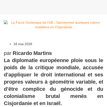
18 mai 2026
par
Ricardo Martins
La diplomatie européenne ploie sous le
poids de la critique mondiale, accusée
d’appliquer le droit international et ses
propres valeurs à géométrie variable, et
d’être complice du génocide et du
colonialisme brutal menés en
Cisjordanie et en Israël.