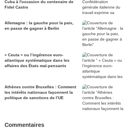
Cuba à l'occasion du centenaire de
Fidel Castro
Allemagne : la gauche pour la paix,
en passe de gagner à Berlin
« Ceuta » ou l’ingérence euro-
atlantique systématique dans les
affaires des États mal-pensants
Athènes contre Bruxelles : Comment
les intérêts nationaux façonnent la
politique de sanctions de l’UE
Commentaires