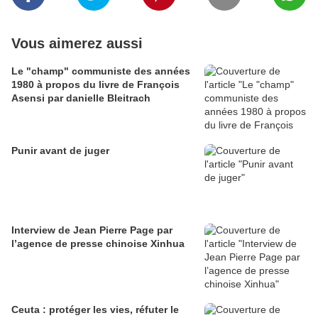
Vous aimerez aussi
Le "champ" communiste des années
1980 à propos du livre de François
Asensi par danielle Bleitrach
Punir avant de juger
Interview de Jean Pierre Page par
l’agence de presse chinoise Xinhua
Ceuta : protéger les vies, réfuter le