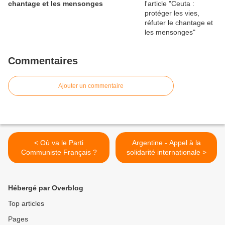
chantage et les mensonges
Commentaires
Ajouter un commentaire
< Où va le Parti
Argentine - Appel à la
Communiste Français ?
solidarité internationale >
Hébergé par Overblog
Top articles
Pages