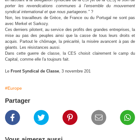
porter les revendications communes à l’ensemble du mouvement
syndical international et que nous partageons."
?
Non, les travailleurs de Grèce, de France ou du Portugal ne sont pas
avec Merkel et Sarkozy.
Ces derniers pilotent, au service des profits des grandes entreprises, la
mise au pas des peuples ainsi que la casse de tous leurs droits et
acquis. Partout le chômage, la précarité, la misère avancent à pas de
géants. Les résistances aussi.
Dans cette guerre de classe, la CES choisit clairement le camp du
Capital, comme elle l'a toujours fait.
Le
Front Syndical de Classe
, 3 novembre 201
#Europe
Partager
Vous aimerez aussi