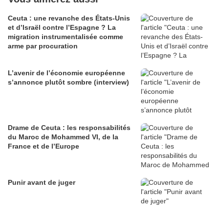
Ceuta : une revanche des États-Unis
et d’Israël contre l’Espagne ? La
migration instrumentalisée comme
arme par procuration
L’avenir de l’économie européenne
s’annonce plutôt sombre (interview)
Drame de Ceuta : les responsabilités
du Maroc de Mohammed VI, de la
France et de l’Europe
Punir avant de juger