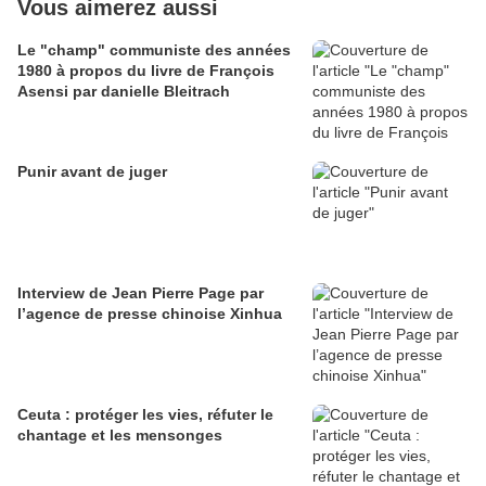
Vous aimerez aussi
Le "champ" communiste des années
1980 à propos du livre de François
Asensi par danielle Bleitrach
Punir avant de juger
Interview de Jean Pierre Page par
l’agence de presse chinoise Xinhua
Ceuta : protéger les vies, réfuter le
chantage et les mensonges