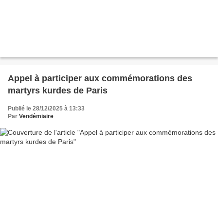
Appel à participer aux commémorations des
martyrs kurdes de Paris
Publié le 28/12/2025 à 13:33
Par
Vendémiaire