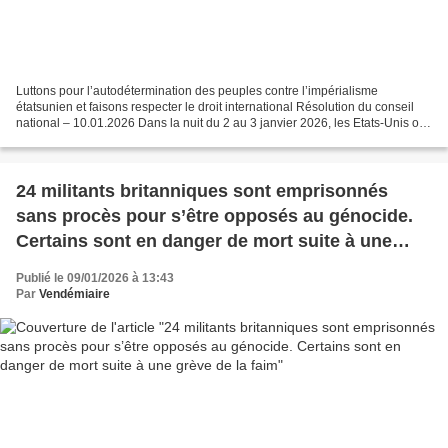
Luttons pour l’autodétermination des peuples contre l’impérialisme
étatsunien et faisons respecter le droit international Résolution du conseil
national – 10.01.2026 Dans la nuit du 2 au 3 janvier 2026, les Etats-Unis ont
mené une offensive militaire...
24 militants britanniques sont emprisonnés
sans procès pour s’être opposés au génocide.
Certains sont en danger de mort suite à une
grève de la faim
Publié le 09/01/2026 à 13:43
Par
Vendémiaire