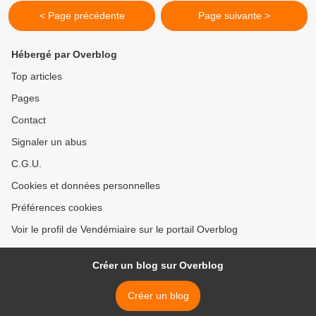
< Page précédente
Page suivante >
Hébergé par Overblog
Top articles
Pages
Contact
Signaler un abus
C.G.U.
Cookies et données personnelles
Préférences cookies
Voir le profil de Vendémiaire sur le portail Overblog
Créer un blog sur Overblog
Créer un blog