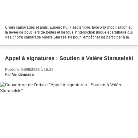
Chers camarades et amis, aujourd'hui 7 septembre, face à la mobilisation et
la levée de boucliers de toutes et de tous, l'interdiction inique et arbitraire qui
visait notre camarade Valère Staraselski pour l'empêcher de participer à la
Fête de l'Humanité...
Appel à signatures : Soutien à Valère Staraselski
Publié le 04/09/2023 à 15:26
Par
Vendémiaire