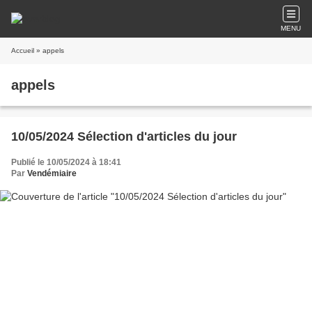
MENU
Accueil
» appels
appels
10/05/2024 Sélection d'articles du jour
Publié le 10/05/2024 à 18:41
Par
Vendémiaire