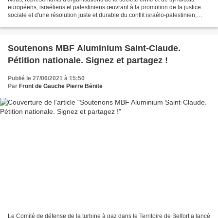
européens, israéliens et palestiniens œuvrant à la promotion de la justice
sociale et d'une résolution juste et durable du conflit israélo-palestinien,
fondée sur la fin de l'occupation...
Soutenons MBF Aluminium Saint-Claude.
Pétition nationale. Signez et partagez !
Publié le 27/06/2021 à 15:50
Par
Front de Gauche Pierre Bénite
Le Comité de défense de la turbine à gaz dans le Territoire de Belfort a lancé